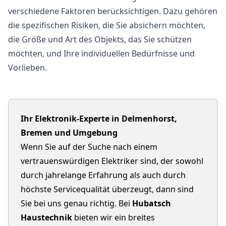
verschiedene Faktoren berücksichtigen. Dazu gehören
die spezifischen Risiken, die Sie absichern möchten,
die Größe und Art des Objekts, das Sie schützen
möchten, und Ihre individuellen Bedürfnisse und
Vorlieben.
Ihr Elektronik-Experte in Delmenhorst,
Bremen und Umgebung
Wenn Sie auf der Suche nach einem
vertrauenswürdigen Elektriker sind, der sowohl
durch jahrelange Erfahrung als auch durch
höchste Servicequalität überzeugt, dann sind
Sie bei uns genau richtig. Bei
Hubatsch
Haustechnik
bieten wir ein breites