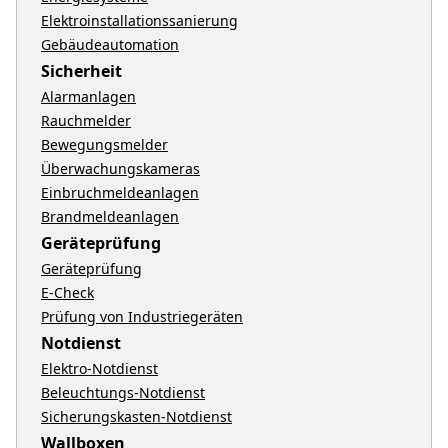
Elektroinstallationssanierung
Gebäudeautomation
Sicherheit
Alarmanlagen
Rauchmelder
Bewegungsmelder
Überwachungskameras
Einbruchmeldeanlagen
Brandmeldeanlagen
Geräteprüfung
Geräteprüfung
E-Check
Prüfung von Industriegeräten
Notdienst
Elektro-Notdienst
Beleuchtungs-Notdienst
Sicherungskasten-Notdienst
Wallboxen