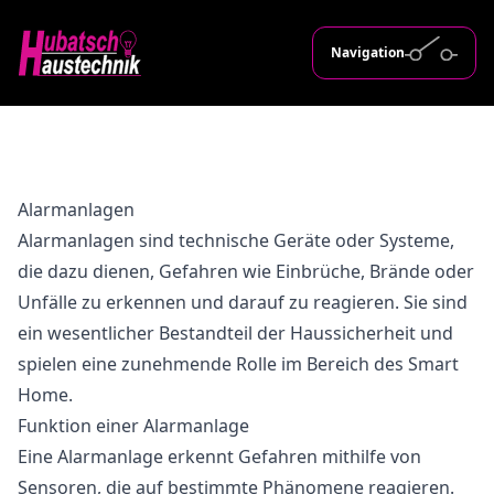
Navigation
Alarmanlagen
Alarmanlagen sind technische Geräte oder Systeme,
die dazu dienen, Gefahren wie Einbrüche, Brände oder
Unfälle zu erkennen und darauf zu reagieren. Sie sind
ein wesentlicher Bestandteil der Haussicherheit und
spielen eine zunehmende Rolle im Bereich des Smart
Home.
Funktion einer Alarmanlage
Eine Alarmanlage erkennt Gefahren mithilfe von
Sensoren, die auf bestimmte Phänomene reagieren.