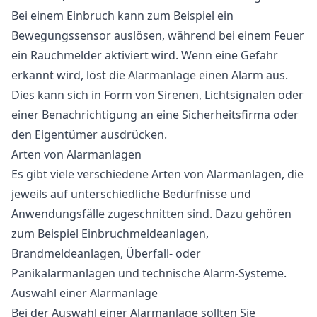
Bei einem Einbruch kann zum Beispiel ein
Bewegungssensor auslösen, während bei einem Feuer
ein Rauchmelder aktiviert wird. Wenn eine Gefahr
erkannt wird, löst die Alarmanlage einen Alarm aus.
Dies kann sich in Form von Sirenen, Lichtsignalen oder
einer Benachrichtigung an eine Sicherheitsfirma oder
den Eigentümer ausdrücken.
Arten von Alarmanlagen
Es gibt viele verschiedene Arten von Alarmanlagen, die
jeweils auf unterschiedliche Bedürfnisse und
Anwendungsfälle zugeschnitten sind. Dazu gehören
zum Beispiel Einbruchmeldeanlagen,
Brandmeldeanlagen, Überfall- oder
Panikalarmanlagen und technische Alarm-Systeme.
Auswahl einer Alarmanlage
Bei der Auswahl einer Alarmanlage sollten Sie