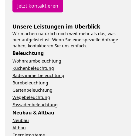
Jetzt kontaktieren
Unsere Leistungen im Überblick
Wir machen natürlich noch weit mehr als das, was
hier aufgelistet ist. Wenn Sie eine spezielle Anfrage
haben, kontaktieren Sie uns einfach.
Beleuchtung
Wohnraumbeleuchtung
Küchenbeleuchtung
Badezimmerbeleuchtung
Bürobeleuchtung
Gartenbeleuchtung
Wegebeleuchtung
Fassadenbeleuchtung
Neubau & Altbau
Neubau
Altbau
Energiesysteme