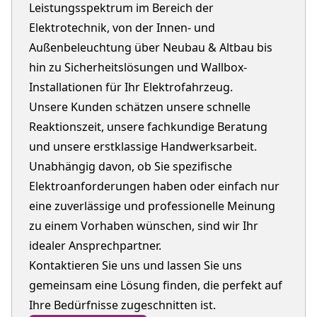
Leistungsspektrum im Bereich der
Elektrotechnik, von der Innen- und
Außenbeleuchtung über Neubau & Altbau bis
hin zu Sicherheitslösungen und Wallbox-
Installationen für Ihr Elektrofahrzeug.
Unsere Kunden schätzen unsere schnelle
Reaktionszeit, unsere fachkundige Beratung
und unsere erstklassige Handwerksarbeit.
Unabhängig davon, ob Sie spezifische
Elektroanforderungen haben oder einfach nur
eine zuverlässige und professionelle Meinung
zu einem Vorhaben wünschen, sind wir Ihr
idealer Ansprechpartner.
Kontaktieren Sie uns und lassen Sie uns
gemeinsam eine Lösung finden, die perfekt auf
Ihre Bedürfnisse zugeschnitten ist.