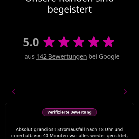
begeistert
5.0
aus
142 Bewertungen
bei Google
Verifizierte Bewertung
Absolut grandios!! Stromausfall nach 18 Uhr und
innerhalb von 40 Minuten war alles wieder gerichtet,