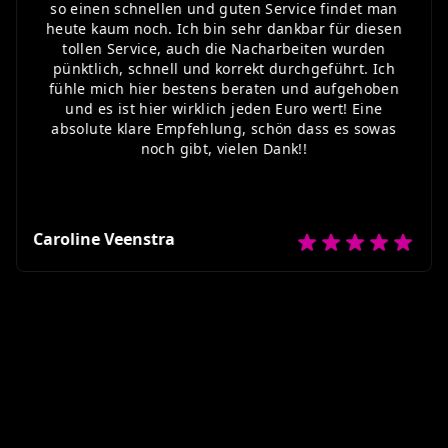
so einen schnellen und guten Service findet man
heute kaum noch. Ich bin sehr dankbar für diesen
tollen Service, auch die Nacharbeiten wurden
pünktlich, schnell und korrekt durchgeführt. Ich
fühle mich hier bestens beraten und aufgehoben
und es ist hier wirklich jeden Euro wert! Eine
absolute klare Empfehlung, schön dass es sowas
noch gibt, vielen Dank!!
Caroline Veenstra