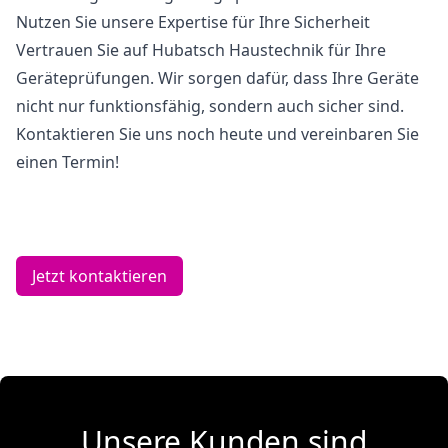
Nutzen Sie unsere Expertise für Ihre Sicherheit
Vertrauen Sie auf Hubatsch Haustechnik für Ihre
Geräteprüfungen. Wir sorgen dafür, dass Ihre Geräte
nicht nur funktionsfähig, sondern auch sicher sind.
Kontaktieren Sie uns noch heute und vereinbaren Sie
einen Termin!
Jetzt kontaktieren
Unsere Kunden sind