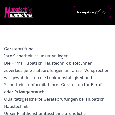
Navigation
Geräteprüfung
Ihre Sicherheit ist unser Anliegen
Die Firma Hubatsch Haustechnik bietet Ihnen
zuverlässige Geräteprüfungen an. Unser Versprechen:
wir gewährleisten die Funktionsfähigkeit und
Sicherheitskonformität Ihrer Geräte - ob für Beruf
oder Privatgebrauch.
Qualitätsgesicherte Geräteprüfungen bei Hubatsch
Haustechnik
Unser Prüfdienst umfasst eine gründliche