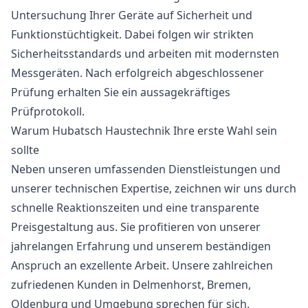
Untersuchung Ihrer Geräte auf Sicherheit und
Funktionstüchtigkeit. Dabei folgen wir strikten
Sicherheitsstandards und arbeiten mit modernsten
Messgeräten. Nach erfolgreich abgeschlossener
Prüfung erhalten Sie ein aussagekräftiges
Prüfprotokoll.
Warum Hubatsch Haustechnik Ihre erste Wahl sein
sollte
Neben unseren umfassenden Dienstleistungen und
unserer technischen Expertise, zeichnen wir uns durch
schnelle Reaktionszeiten und eine transparente
Preisgestaltung aus. Sie profitieren von unserer
jahrelangen Erfahrung und unserem beständigen
Anspruch an exzellente Arbeit. Unsere zahlreichen
zufriedenen Kunden in Delmenhorst, Bremen,
Oldenburg und Umgebung sprechen für sich.