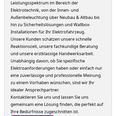
Leistungsspektrum im Bereich der
Elektrotechnik, von der Innen- und
Außenbeleuchtung über Neubau & Altbau bis
hin zu Sicherheitslösungen und Wallbox-
Installationen für Ihr Elektrofahrzeug.
Unsere Kunden schätzen unsere schnelle
Reaktionszeit, unsere fachkundige Beratung
und unsere erstklassige Handwerksarbeit.
Unabhängig davon, ob Sie spezifische
Elektroanforderungen haben oder einfach nur
eine zuverlässige und professionelle Meinung
zu einem Vorhaben wünschen, sind wir Ihr
idealer Ansprechpartner.
Kontaktieren Sie uns und lassen Sie uns
gemeinsam eine Lösung finden, die perfekt auf
Ihre Bedürfnisse zugeschnitten ist.