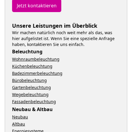
Jetzt kontaktieren
Unsere Leistungen im Überblick
Wir machen natürlich noch weit mehr als das, was
hier aufgelistet ist. Wenn Sie eine spezielle Anfrage
haben, kontaktieren Sie uns einfach.
Beleuchtung
Wohnraumbeleuchtung
Küchenbeleuchtung
Badezimmerbeleuchtung
Bürobeleuchtung
Gartenbeleuchtung
Wegebeleuchtung
Fassadenbeleuchtung
Neubau & Altbau
Neubau
Altbau
Energiesysteme