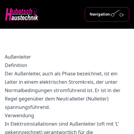
Navigation
Außenleiter
Definition
Der Außenleiter, auch als Phase bezeichnet, ist ein
Leiter in einem elektrischen Stromkreis, der unter
Normalbedingungen stromführend ist. Er ist in der
Regel gegenüber dem Neutralleiter (Nulleiter)
spannungsführend.
Verwendung
In Elektroinstallationen sind Außenleiter (oft mit ‘L’
gekennzeichnet) verantwortlich für die