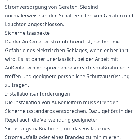
Stromversorgung von Geräten. Sie sind
normalerweise an den Schalterseiten von Geräten und
Leuchten angeschlossen.
Sicherheitsaspekte
Da der Außenleiter stromführend ist, besteht die
Gefahr eines elektrischen Schlages, wenn er berührt
wird. Es ist daher unerlässlich, bei der Arbeit mit
Außenleitern entsprechende Vorsichtsmaßnahmen zu
treffen und geeignete persönliche Schutzausrüstung
zu tragen.
Installationsanforderungen
Die Installation von Außenleitern muss strengen
Sicherheitsstandards entsprechen. Dazu gehört in der
Regel auch die Verwendung geeigneter
Sicherungsmaßnahmen, um das Risiko eines
Stromausfalls oder eines Brandes zu minimieren.