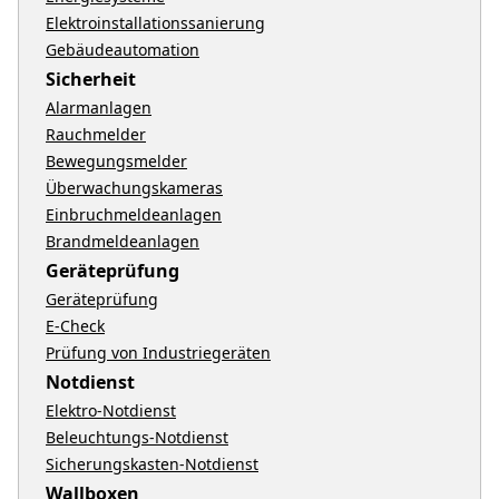
Elektroinstallationssanierung
Gebäudeautomation
Sicherheit
Alarmanlagen
Rauchmelder
Bewegungsmelder
Überwachungskameras
Einbruchmeldeanlagen
Brandmeldeanlagen
Geräteprüfung
Geräteprüfung
E-Check
Prüfung von Industriegeräten
Notdienst
Elektro-Notdienst
Beleuchtungs-Notdienst
Sicherungskasten-Notdienst
Wallboxen