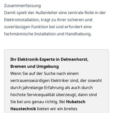
Zusammenfassung
Damit spielt der Außenleiter eine zentrale Rolle in der
Elektroinstallation, trägt zu ihrer sicheren und
zuverlässigen Funktion bei und erfordert eine
fachmännische Installation und Handhabung.
Ihr Elektronik-Experte in Delmenhorst,
Bremen und Umgebung
Wenn Sie auf der Suche nach einem
vertrauenswürdigen Elektriker sind, der sowohl
durch jahrelange Erfahrung als auch durch
höchste Servicequalität überzeugt, dann sind
Sie bei uns genau richtig. Bei
Hubatsch
Haustechnik
bieten wir ein breites