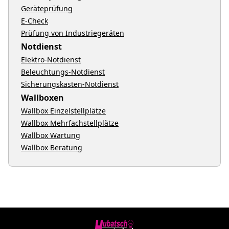
Geräteprüfung
E-Check
Prüfung von Industriegeräten
Notdienst
Elektro-Notdienst
Beleuchtungs-Notdienst
Sicherungskasten-Notdienst
Wallboxen
Wallbox Einzelstellplätze
Wallbox Mehrfachstellplätze
Wallbox Wartung
Wallbox Beratung