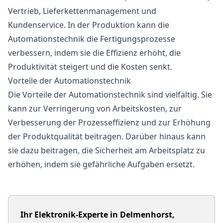
Vertrieb, Lieferkettenmanagement und
Kundenservice. In der Produktion kann die
Automationstechnik die Fertigungsprozesse
verbessern, indem sie die Effizienz erhöht, die
Produktivität steigert und die Kosten senkt.
Vorteile der Automationstechnik
Die Vorteile der Automationstechnik sind vielfältig. Sie
kann zur Verringerung von Arbeitskosten, zur
Verbesserung der Prozesseffizienz und zur Erhöhung
der Produktqualität beitragen. Darüber hinaus kann
sie dazu beitragen, die Sicherheit am Arbeitsplatz zu
erhöhen, indem sie gefährliche Aufgaben ersetzt.
Ihr Elektronik-Experte in Delmenhorst,