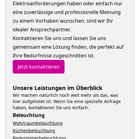
Elektroanforderungen haben oder einfach nur
eine zuverlässige und professionelle Meinung
zu einem Vorhaben wünschen, sind wir Ihr
idealer Ansprechpartner.
Kontaktieren Sie uns und lassen Sie uns
gemeinsam eine Lösung finden, die perfekt auf
Ihre Bedürfnisse zugeschnitten ist.
Jetzt kontaktieren
Unsere Leistungen im Überblick
Wir machen natürlich noch weit mehr als das, was
hier aufgelistet ist. Wenn Sie eine spezielle Anfrage
haben, kontaktieren Sie uns einfach.
Beleuchtung
Wohnraumbeleuchtung
Küchenbeleuchtung
Badezimmerbeleuchtung