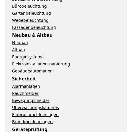
Bürobeleuchtung
Gartenbeleuchtung
Wegebeleuchtung
Fassadenbeleuchtung
Neubau & Altbau
Neubau
Altbau
Energiesysteme
Elektroinstallationssanierung
Gebäudeautomation
Sicherheit
Alarmanlagen
Rauchmelder
Bewegungsmelder
Überwachungskameras
Einbruchmeldeanlagen
Brandmeldeanlagen
Geräteprüfung