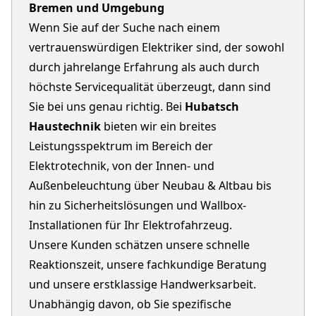
Bremen und Umgebung
Wenn Sie auf der Suche nach einem
vertrauenswürdigen Elektriker sind, der sowohl
durch jahrelange Erfahrung als auch durch
höchste Servicequalität überzeugt, dann sind
Sie bei uns genau richtig. Bei
Hubatsch
Haustechnik
bieten wir ein breites
Leistungsspektrum im Bereich der
Elektrotechnik, von der Innen- und
Außenbeleuchtung über Neubau & Altbau bis
hin zu Sicherheitslösungen und Wallbox-
Installationen für Ihr Elektrofahrzeug.
Unsere Kunden schätzen unsere schnelle
Reaktionszeit, unsere fachkundige Beratung
und unsere erstklassige Handwerksarbeit.
Unabhängig davon, ob Sie spezifische