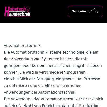
Navigation
Automationstechnik
Die Automationstechnik ist eine Technologie, die auf
der Anwendung von Systemen basiert, die mit
geringem oder keinem menschlichen Eingriff arbeiten
können. Sie wird in verschiedenen Industrien,
einschließlich der Fertigung, eingesetzt, um Prozesse
zu optimieren und die Effizienz zu erhöhen.
Anwendungen der Automationstechnik
Die Anwendung der Automationstechnik erstreckt sich
auf eine Vielzahl von Bereichen, darunter Produktion,