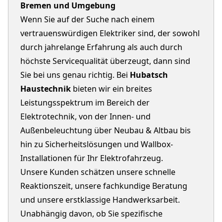
Bremen und Umgebung
Wenn Sie auf der Suche nach einem
vertrauenswürdigen Elektriker sind, der sowohl
durch jahrelange Erfahrung als auch durch
höchste Servicequalität überzeugt, dann sind
Sie bei uns genau richtig. Bei
Hubatsch
Haustechnik
bieten wir ein breites
Leistungsspektrum im Bereich der
Elektrotechnik, von der Innen- und
Außenbeleuchtung über Neubau & Altbau bis
hin zu Sicherheitslösungen und Wallbox-
Installationen für Ihr Elektrofahrzeug.
Unsere Kunden schätzen unsere schnelle
Reaktionszeit, unsere fachkundige Beratung
und unsere erstklassige Handwerksarbeit.
Unabhängig davon, ob Sie spezifische