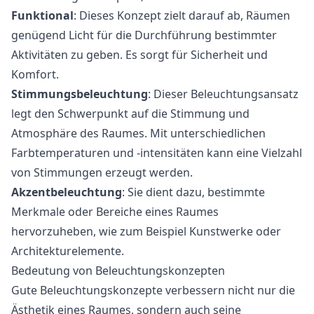
Funktional
: Dieses Konzept zielt darauf ab, Räumen
genügend Licht für die Durchführung bestimmter
Aktivitäten zu geben. Es sorgt für Sicherheit und
Komfort.
Stimmungsbeleuchtung
: Dieser Beleuchtungsansatz
legt den Schwerpunkt auf die Stimmung und
Atmosphäre des Raumes. Mit unterschiedlichen
Farbtemperaturen und -intensitäten kann eine Vielzahl
von Stimmungen erzeugt werden.
Akzentbeleuchtung
: Sie dient dazu, bestimmte
Merkmale oder Bereiche eines Raumes
hervorzuheben, wie zum Beispiel Kunstwerke oder
Architekturelemente.
Bedeutung von Beleuchtungskonzepten
Gute Beleuchtungskonzepte verbessern nicht nur die
Ästhetik eines Raumes, sondern auch seine