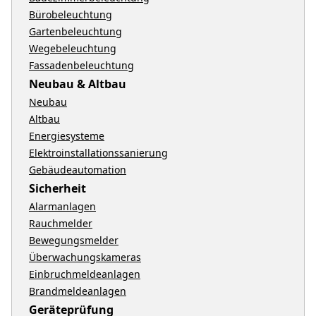
Bürobeleuchtung
Gartenbeleuchtung
Wegebeleuchtung
Fassadenbeleuchtung
Neubau & Altbau
Neubau
Altbau
Energiesysteme
Elektroinstallationssanierung
Gebäudeautomation
Sicherheit
Alarmanlagen
Rauchmelder
Bewegungsmelder
Überwachungskameras
Einbruchmeldeanlagen
Brandmeldeanlagen
Geräteprüfung