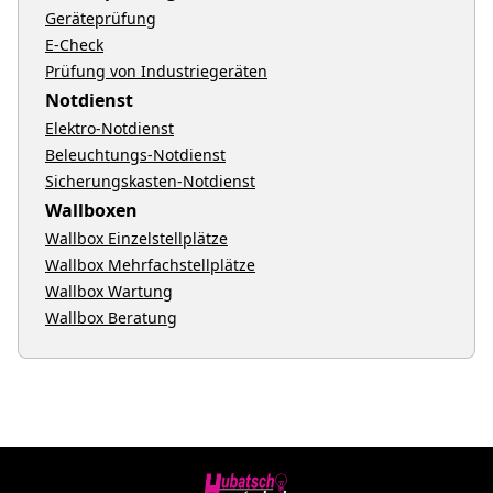
Geräteprüfung
E-Check
Prüfung von Industriegeräten
Notdienst
Elektro-Notdienst
Beleuchtungs-Notdienst
Sicherungskasten-Notdienst
Wallboxen
Wallbox Einzelstellplätze
Wallbox Mehrfachstellplätze
Wallbox Wartung
Wallbox Beratung