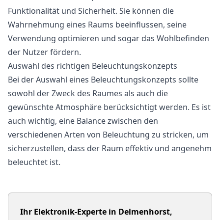
Funktionalität und Sicherheit. Sie können die
Wahrnehmung eines Raums beeinflussen, seine
Verwendung optimieren und sogar das Wohlbefinden
der Nutzer fördern.
Auswahl des richtigen Beleuchtungskonzepts
Bei der Auswahl eines Beleuchtungskonzepts sollte
sowohl der Zweck des Raumes als auch die
gewünschte Atmosphäre berücksichtigt werden. Es ist
auch wichtig, eine Balance zwischen den
verschiedenen Arten von Beleuchtung zu stricken, um
sicherzustellen, dass der Raum effektiv und angenehm
beleuchtet ist.
Ihr Elektronik-Experte in Delmenhorst,