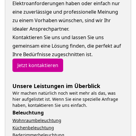
Elektroanforderungen haben oder einfach nur
eine zuverlässige und professionelle Meinung
zu einem Vorhaben wünschen, sind wir Ihr
idealer Ansprechpartner.
Kontaktieren Sie uns und lassen Sie uns
gemeinsam eine Lösung finden, die perfekt auf
Ihre Bedürfnisse zugeschnitten ist.
Jetzt kontaktieren
Unsere Leistungen im Überblick
Wir machen natürlich noch weit mehr als das, was
hier aufgelistet ist. Wenn Sie eine spezielle Anfrage
haben, kontaktieren Sie uns einfach.
Beleuchtung
Wohnraumbeleuchtung
Küchenbeleuchtung
Badezimmerbeleuchtung