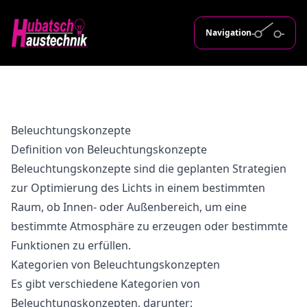
Navigation
Beleuchtungskonzepte
Definition von Beleuchtungskonzepte
Beleuchtungskonzepte sind die geplanten Strategien
zur Optimierung des Lichts in einem bestimmten
Raum, ob Innen- oder Außenbereich, um eine
bestimmte Atmosphäre zu erzeugen oder bestimmte
Funktionen zu erfüllen.
Kategorien von Beleuchtungskonzepten
Es gibt verschiedene Kategorien von
Beleuchtungskonzepten, darunter: