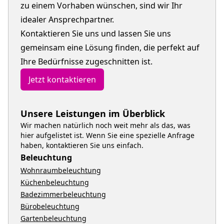
zu einem Vorhaben wünschen, sind wir Ihr
idealer Ansprechpartner.
Kontaktieren Sie uns und lassen Sie uns
gemeinsam eine Lösung finden, die perfekt auf
Ihre Bedürfnisse zugeschnitten ist.
Jetzt kontaktieren
Unsere Leistungen im Überblick
Wir machen natürlich noch weit mehr als das, was
hier aufgelistet ist. Wenn Sie eine spezielle Anfrage
haben, kontaktieren Sie uns einfach.
Beleuchtung
Wohnraumbeleuchtung
Küchenbeleuchtung
Badezimmerbeleuchtung
Bürobeleuchtung
Gartenbeleuchtung