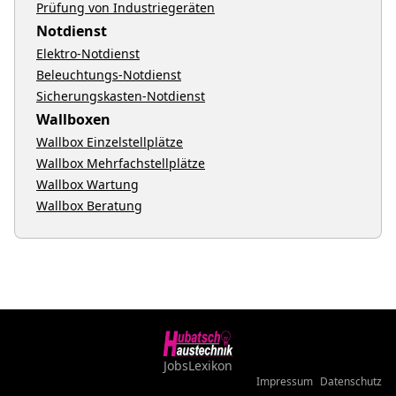
Prüfung von Industriegeräten
Notdienst
Elektro-Notdienst
Beleuchtungs-Notdienst
Sicherungskasten-Notdienst
Wallboxen
Wallbox Einzelstellplätze
Wallbox Mehrfachstellplätze
Wallbox Wartung
Wallbox Beratung
Jobs
Lexikon
Impressum
Datenschutz