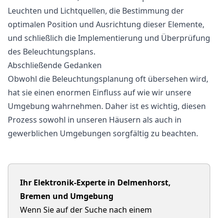
Leuchten und Lichtquellen, die Bestimmung der
optimalen Position und Ausrichtung dieser Elemente,
und schließlich die Implementierung und Überprüfung
des Beleuchtungsplans.
Abschließende Gedanken
Obwohl die Beleuchtungsplanung oft übersehen wird,
hat sie einen enormen Einfluss auf wie wir unsere
Umgebung wahrnehmen. Daher ist es wichtig, diesen
Prozess sowohl in unseren Häusern als auch in
gewerblichen Umgebungen sorgfältig zu beachten.
Ihr Elektronik-Experte in Delmenhorst,
Bremen und Umgebung
Wenn Sie auf der Suche nach einem