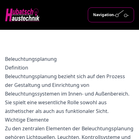
Navigation
Beleuchtungsplanung
Definition
Beleuchtungsplanung bezieht sich auf den Prozess
der Gestaltung und Einrichtung von
Beleuchtungssystemen im Innen- und Außenbereich.
Sie spielt eine wesentliche Rolle sowohl aus
ästhetischer als auch aus funktionaler Sicht.
Wichtige Elemente
Zu den zentralen Elementen der Beleuchtungsplanung
gehören Lichtquellen, Leuchten, Kontrollsysteme und