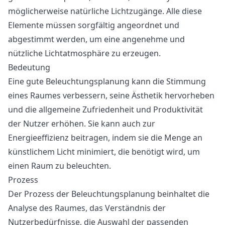
möglicherweise natürliche Lichtzugänge. Alle diese
Elemente müssen sorgfältig angeordnet und
abgestimmt werden, um eine angenehme und
nützliche Lichtatmosphäre zu erzeugen.
Bedeutung
Eine gute Beleuchtungsplanung kann die Stimmung
eines Raumes verbessern, seine Ästhetik hervorheben
und die allgemeine Zufriedenheit und Produktivität
der Nutzer erhöhen. Sie kann auch zur
Energieeffizienz beitragen, indem sie die Menge an
künstlichem Licht minimiert, die benötigt wird, um
einen Raum zu beleuchten.
Prozess
Der Prozess der Beleuchtungsplanung beinhaltet die
Analyse des Raumes, das Verständnis der
Nutzerbedürfnisse, die Auswahl der passenden