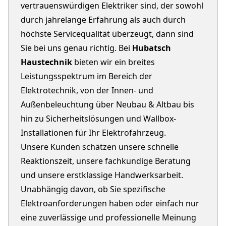
vertrauenswürdigen Elektriker sind, der sowohl
durch jahrelange Erfahrung als auch durch
höchste Servicequalität überzeugt, dann sind
Sie bei uns genau richtig. Bei
Hubatsch
Haustechnik
bieten wir ein breites
Leistungsspektrum im Bereich der
Elektrotechnik, von der Innen- und
Außenbeleuchtung über Neubau & Altbau bis
hin zu Sicherheitslösungen und Wallbox-
Installationen für Ihr Elektrofahrzeug.
Unsere Kunden schätzen unsere schnelle
Reaktionszeit, unsere fachkundige Beratung
und unsere erstklassige Handwerksarbeit.
Unabhängig davon, ob Sie spezifische
Elektroanforderungen haben oder einfach nur
eine zuverlässige und professionelle Meinung