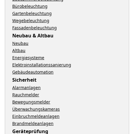
Bürobeleuchtung
Gartenbeleuchtung
Wegebeleuchtung
Fassadenbeleuchtung
Neubau & Altbau
Neubau
Altbau
Energiesysteme
Elektroinstallationssanierung
Gebäudeautomation
Sicherheit
Alarmanlagen
Rauchmelder
Bewegungsmelder
Überwachungskameras
Einbruchmeldeanlagen
Brandmeldeanlagen
Geräteprüfung