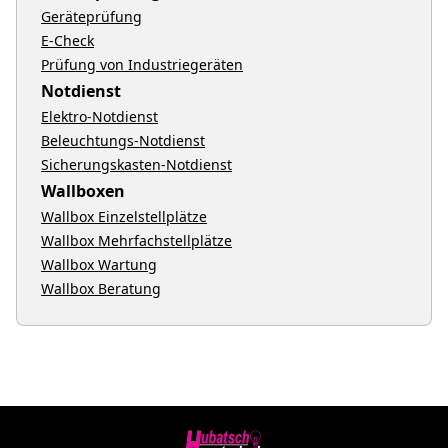
Geräteprüfung
E-Check
Prüfung von Industriegeräten
Notdienst
Elektro-Notdienst
Beleuchtungs-Notdienst
Sicherungskasten-Notdienst
Wallboxen
Wallbox Einzelstellplätze
Wallbox Mehrfachstellplätze
Wallbox Wartung
Wallbox Beratung