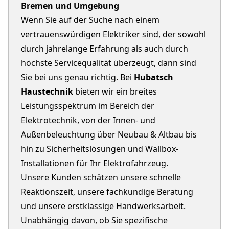
Bremen und Umgebung
Wenn Sie auf der Suche nach einem
vertrauenswürdigen Elektriker sind, der sowohl
durch jahrelange Erfahrung als auch durch
höchste Servicequalität überzeugt, dann sind
Sie bei uns genau richtig. Bei
Hubatsch
Haustechnik
bieten wir ein breites
Leistungsspektrum im Bereich der
Elektrotechnik, von der Innen- und
Außenbeleuchtung über Neubau & Altbau bis
hin zu Sicherheitslösungen und Wallbox-
Installationen für Ihr Elektrofahrzeug.
Unsere Kunden schätzen unsere schnelle
Reaktionszeit, unsere fachkundige Beratung
und unsere erstklassige Handwerksarbeit.
Unabhängig davon, ob Sie spezifische