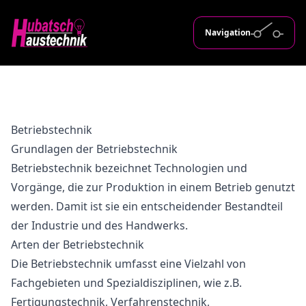
Navigation
Betriebstechnik
Grundlagen der Betriebstechnik
Betriebstechnik bezeichnet Technologien und
Vorgänge, die zur Produktion in einem Betrieb genutzt
werden. Damit ist sie ein entscheidender Bestandteil
der Industrie und des Handwerks.
Arten der Betriebstechnik
Die Betriebstechnik umfasst eine Vielzahl von
Fachgebieten und Spezialdisziplinen, wie z.B.
Fertigungstechnik, Verfahrenstechnik,