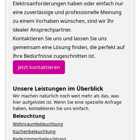
Elektroanforderungen haben oder einfach nur
eine zuverlässige und professionelle Meinung
zu einem Vorhaben wünschen, sind wir Ihr
idealer Ansprechpartner.
Kontaktieren Sie uns und lassen Sie uns
gemeinsam eine Lösung finden, die perfekt auf
Ihre Bedürfnisse zugeschnitten ist.
Jetzt kontaktieren
Unsere Leistungen im Überblick
Wir machen natürlich noch weit mehr als das, was
hier aufgelistet ist. Wenn Sie eine spezielle Anfrage
haben, kontaktieren Sie uns einfach.
Beleuchtung
Wohnraumbeleuchtung
Küchenbeleuchtung
Badezimmerbeleuchtung