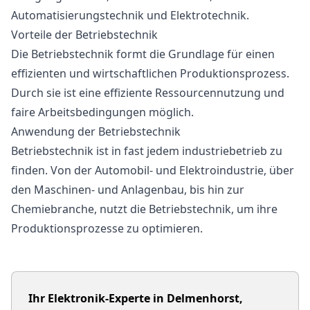
Automatisierungstechnik und Elektrotechnik.
Vorteile der Betriebstechnik
Die Betriebstechnik formt die Grundlage für einen
effizienten und wirtschaftlichen Produktionsprozess.
Durch sie ist eine effiziente Ressourcennutzung und
faire Arbeitsbedingungen möglich.
Anwendung der Betriebstechnik
Betriebstechnik ist in fast jedem industriebetrieb zu
finden. Von der Automobil- und Elektroindustrie, über
den Maschinen- und Anlagenbau, bis hin zur
Chemiebranche, nutzt die Betriebstechnik, um ihre
Produktionsprozesse zu optimieren.
Ihr Elektronik-Experte in Delmenhorst,