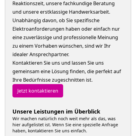
Reaktionszeit, unsere fachkundige Beratung
und unsere erstklassige Handwerksarbeit.
Unabhängig davon, ob Sie spezifische
Elektroanforderungen haben oder einfach nur
eine zuverlässige und professionelle Meinung
zu einem Vorhaben wünschen, sind wir Ihr
idealer Ansprechpartner.
Kontaktieren Sie uns und lassen Sie uns
gemeinsam eine Lösung finden, die perfekt auf
Ihre Bedürfnisse zugeschnitten ist.
Jetzt kontaktieren
Unsere Leistungen im Überblick
Wir machen natürlich noch weit mehr als das, was
hier aufgelistet ist. Wenn Sie eine spezielle Anfrage
haben, kontaktieren Sie uns einfach.