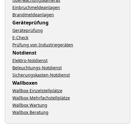
Überwachungskameras
Einbruchmeldeanlagen
Brandmeldeanlagen
Geräteprüfung
Geräteprüfung
E-Check
Prüfung von Industriegeräten
Notdienst
Elektro-Notdienst
Beleuchtungs-Notdienst
Sicherungskasten-Notdienst
Wallboxen
Wallbox Einzelstellplätze
Wallbox Mehrfachstellplätze
Wallbox Wartung
Wallbox Beratung