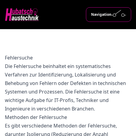
Navigation
Fehlersuche
Die Fehlersuche beinhaltet ein systematisches
Verfahren zur Identifizierung, Lokalisierung und
Behebung von Fehlern oder Defekten in technischen
Systemen und Prozessen. Die Fehlersuche ist eine
wichtige Aufgabe für IT-Profis, Techniker und
Ingenieure in verschiedenen Branchen.
Methoden der Fehlersuche
Es gibt verschiedene Methoden der Fehlersuche,
darunter Isolierung (Reduzierung der Anzahl