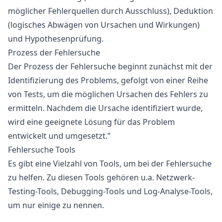
möglicher Fehlerquellen durch Ausschluss), Deduktion
(logisches Abwägen von Ursachen und Wirkungen)
und Hypothesenprüfung.
Prozess der Fehlersuche
Der Prozess der Fehlersuche beginnt zunächst mit der
Identifizierung des Problems, gefolgt von einer Reihe
von Tests, um die möglichen Ursachen des Fehlers zu
ermitteln. Nachdem die Ursache identifiziert wurde,
wird eine geeignete Lösung für das Problem
entwickelt und umgesetzt.”
Fehlersuche Tools
Es gibt eine Vielzahl von Tools, um bei der Fehlersuche
zu helfen. Zu diesen Tools gehören u.a. Netzwerk-
Testing-Tools, Debugging-Tools und Log-Analyse-Tools,
um nur einige zu nennen.