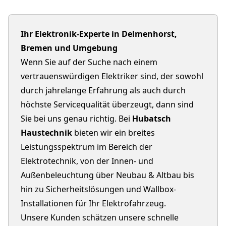
Ihr Elektronik-Experte in Delmenhorst,
Bremen und Umgebung
Wenn Sie auf der Suche nach einem
vertrauenswürdigen Elektriker sind, der sowohl
durch jahrelange Erfahrung als auch durch
höchste Servicequalität überzeugt, dann sind
Sie bei uns genau richtig. Bei
Hubatsch
Haustechnik
bieten wir ein breites
Leistungsspektrum im Bereich der
Elektrotechnik, von der Innen- und
Außenbeleuchtung über Neubau & Altbau bis
hin zu Sicherheitslösungen und Wallbox-
Installationen für Ihr Elektrofahrzeug.
Unsere Kunden schätzen unsere schnelle