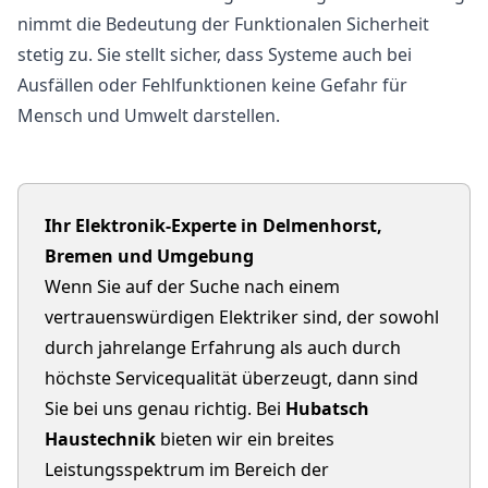
nimmt die Bedeutung der Funktionalen Sicherheit
stetig zu. Sie stellt sicher, dass Systeme auch bei
Ausfällen oder Fehlfunktionen keine Gefahr für
Mensch und Umwelt darstellen.
Ihr Elektronik-Experte in Delmenhorst,
Bremen und Umgebung
Wenn Sie auf der Suche nach einem
vertrauenswürdigen Elektriker sind, der sowohl
durch jahrelange Erfahrung als auch durch
höchste Servicequalität überzeugt, dann sind
Sie bei uns genau richtig. Bei
Hubatsch
Haustechnik
bieten wir ein breites
Leistungsspektrum im Bereich der