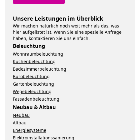
Unsere Leistungen im Überblick
Wir machen natürlich noch weit mehr als das, was
hier aufgelistet ist. Wenn Sie eine spezielle Anfrage
haben, kontaktieren Sie uns einfach.
Beleuchtung
Wohnraumbeleuchtung
Küchenbeleuchtung
Badezimmerbeleuchtung
Bürobeleuchtung
Gartenbeleuchtung
Wegebeleuchtung
Fassadenbeleuchtung
Neubau & Altbau
Neubau
Altbau
Energiesysteme
Elektroinstallationssanierung