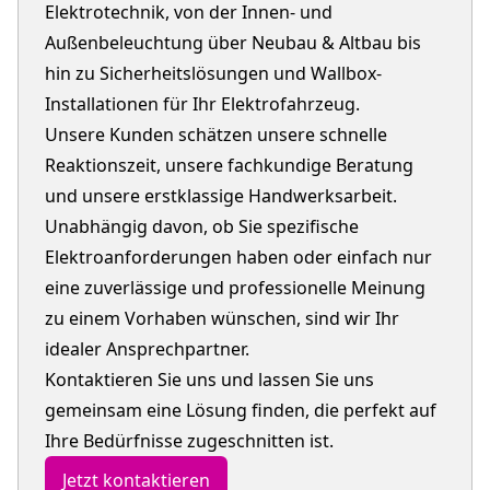
Elektrotechnik, von der Innen- und
Außenbeleuchtung über Neubau & Altbau bis
hin zu Sicherheitslösungen und Wallbox-
Installationen für Ihr Elektrofahrzeug.
Unsere Kunden schätzen unsere schnelle
Reaktionszeit, unsere fachkundige Beratung
und unsere erstklassige Handwerksarbeit.
Unabhängig davon, ob Sie spezifische
Elektroanforderungen haben oder einfach nur
eine zuverlässige und professionelle Meinung
zu einem Vorhaben wünschen, sind wir Ihr
idealer Ansprechpartner.
Kontaktieren Sie uns und lassen Sie uns
gemeinsam eine Lösung finden, die perfekt auf
Ihre Bedürfnisse zugeschnitten ist.
Jetzt kontaktieren