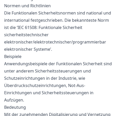
Normen und Richtlinien
Die Funktionalen Sicherheitsnormen sind national und
international festgeschrieben. Die bekannteste Norm
ist die ‘IEC 61508: Funktionale Sicherheit
sicherheitstechnischer
elektronischer/elektrotechnischer/programmierbar
elektronischer Systeme’.
Beispiele
Anwendungsbeispiele der Funktionalen Sicherheit sind
unter anderem Sicherheitssteuerungen und
Schutzeinrichtungen in der Industrie, wie
Überdruckschutzeinrichtungen, Not-Aus-
Einrichtungen und Sicherheitssteuerungen in
Aufzügen.
Bedeutung
Mit der zunehmenden Digitalisierung und Vernetzung