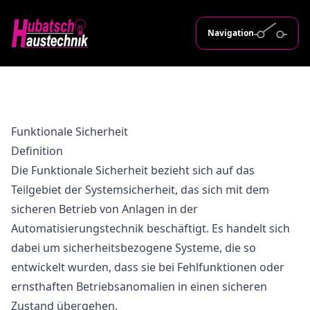
Navigation
Funktionale Sicherheit
Definition
Die Funktionale Sicherheit bezieht sich auf das
Teilgebiet der Systemsicherheit, das sich mit dem
sicheren Betrieb von Anlagen in der
Automatisierungstechnik beschäftigt. Es handelt sich
dabei um sicherheitsbezogene Systeme, die so
entwickelt wurden, dass sie bei Fehlfunktionen oder
ernsthaften Betriebsanomalien in einen sicheren
Zustand übergehen.