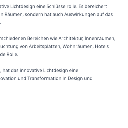
ive Lichtdesign eine Schlüsselrolle. Es bereichert
 von Räumen, sondern hat auch Auswirkungen auf das
.
rschiedenen Bereichen wie Architektur, Innenräumen,
leuchtung von Arbeitsplätzen, Wohnräumen, Hotels
de Rolle.
, hat das innovative Lichtdesign eine
nnovation und Transformation in Design und