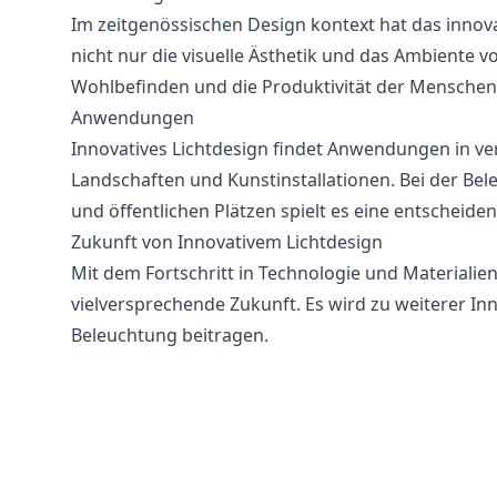
Im zeitgenössischen Design kontext hat das innovat
nicht nur die visuelle Ästhetik und das Ambiente
Wohlbefinden und die Produktivität der Menschen
Anwendungen
Innovatives Lichtdesign findet Anwendungen in ve
Landschaften und Kunstinstallationen. Bei der Be
und öffentlichen Plätzen spielt es eine entscheiden
Zukunft von Innovativem Lichtdesign
Mit dem Fortschritt in Technologie und Materialien
vielversprechende Zukunft. Es wird zu weiterer I
Beleuchtung beitragen.