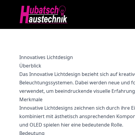
Innovatives Lichtdesign
Überblick
Das Innovative Lichtdesign bezieht sich auf kreati
Beleuchtungssystemen. Dabei werden neue und for
verwendet, um beeindruckende visuelle Erfahrung
Merkmale
Innovative Lichtdesigns zeichnen sich durch ihre Ei
kombiniert mit ästhetisch ansprechenden Kompon
und OLED spielen hier eine bedeutende Rolle.
Bedeutung