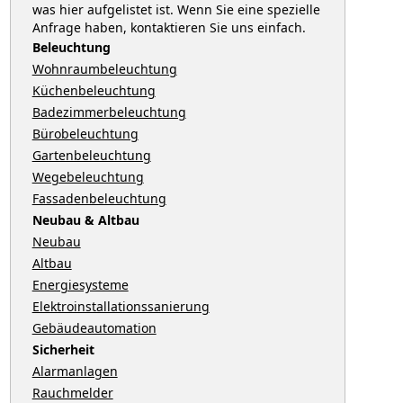
was hier aufgelistet ist. Wenn Sie eine spezielle
Anfrage haben, kontaktieren Sie uns einfach.
Beleuchtung
Wohnraumbeleuchtung
Küchenbeleuchtung
Badezimmerbeleuchtung
Bürobeleuchtung
Gartenbeleuchtung
Wegebeleuchtung
Fassadenbeleuchtung
Neubau & Altbau
Neubau
Altbau
Energiesysteme
Elektroinstallationssanierung
Gebäudeautomation
Sicherheit
Alarmanlagen
Rauchmelder