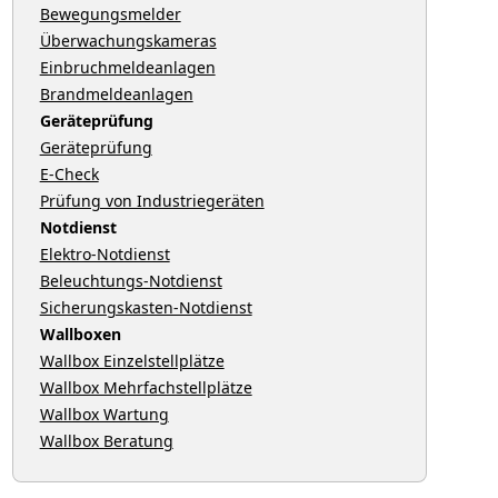
Bewegungsmelder
Überwachungskameras
Einbruchmeldeanlagen
Brandmeldeanlagen
Geräteprüfung
Geräteprüfung
E-Check
Prüfung von Industriegeräten
Notdienst
Elektro-Notdienst
Beleuchtungs-Notdienst
Sicherungskasten-Notdienst
Wallboxen
Wallbox Einzelstellplätze
Wallbox Mehrfachstellplätze
Wallbox Wartung
Wallbox Beratung