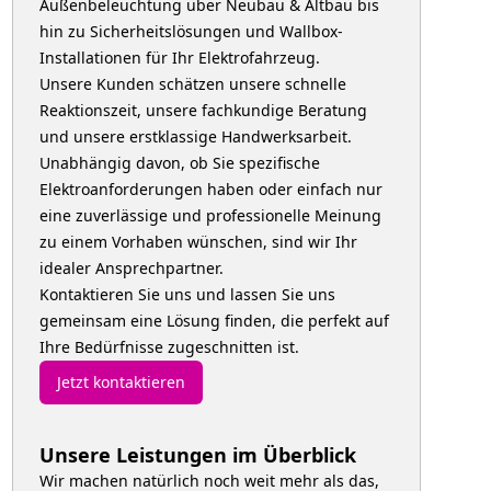
Außenbeleuchtung über Neubau & Altbau bis
hin zu Sicherheitslösungen und Wallbox-
Installationen für Ihr Elektrofahrzeug.
Unsere Kunden schätzen unsere schnelle
Reaktionszeit, unsere fachkundige Beratung
und unsere erstklassige Handwerksarbeit.
Unabhängig davon, ob Sie spezifische
Elektroanforderungen haben oder einfach nur
eine zuverlässige und professionelle Meinung
zu einem Vorhaben wünschen, sind wir Ihr
idealer Ansprechpartner.
Kontaktieren Sie uns und lassen Sie uns
gemeinsam eine Lösung finden, die perfekt auf
Ihre Bedürfnisse zugeschnitten ist.
Jetzt kontaktieren
Unsere Leistungen im Überblick
Wir machen natürlich noch weit mehr als das,