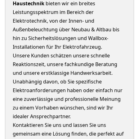
Haustechnik
bieten wir ein breites
Leistungsspektrum im Bereich der
Elektrotechnik, von der Innen- und
Außenbeleuchtung über Neubau & Altbau bis
hin zu Sicherheitslösungen und Wallbox-
Installationen für Ihr Elektrofahrzeug.
Unsere Kunden schätzen unsere schnelle
Reaktionszeit, unsere fachkundige Beratung
und unsere erstklassige Handwerksarbeit.
Unabhängig davon, ob Sie spezifische
Elektroanforderungen haben oder einfach nur
eine zuverlässige und professionelle Meinung
zu einem Vorhaben wünschen, sind wir Ihr
idealer Ansprechpartner.
Kontaktieren Sie uns und lassen Sie uns
gemeinsam eine Lösung finden, die perfekt auf