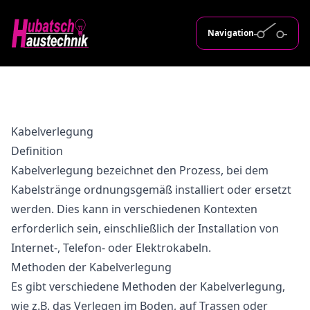
Navigation
Kabelverlegung
Definition
Kabelverlegung bezeichnet den Prozess, bei dem
Kabelstränge ordnungsgemäß installiert oder ersetzt
werden. Dies kann in verschiedenen Kontexten
erforderlich sein, einschließlich der Installation von
Internet-, Telefon- oder Elektrokabeln.
Methoden der Kabelverlegung
Es gibt verschiedene Methoden der Kabelverlegung,
wie z.B. das Verlegen im Boden, auf Trassen oder