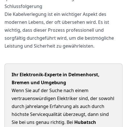
Schlussfolgerung
Die Kabelverlegung ist ein wichtiger Aspekt des
modernen Lebens, der oft übersehen wird. Es ist
wichtig, dass dieser Prozess professionell und
sorgfältig durchgeführt wird, um die bestmögliche
Leistung und Sicherheit zu gewährleisten.
Ihr Elektronik-Experte in Delmenhorst,
Bremen und Umgebung
Wenn Sie auf der Suche nach einem
vertrauenswürdigen Elektriker sind, der sowohl
durch jahrelange Erfahrung als auch durch
höchste Servicequalität überzeugt, dann sind
Sie bei uns genau richtig. Bei
Hubatsch