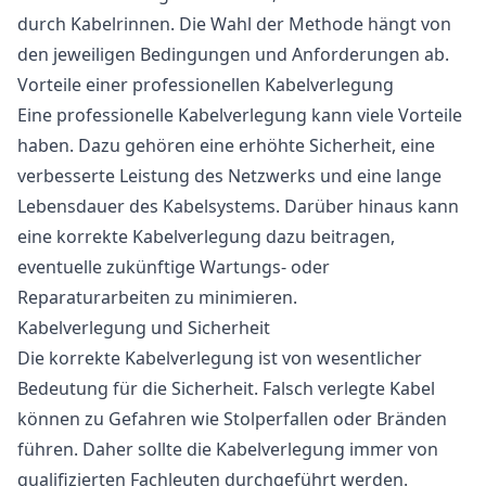
durch Kabelrinnen. Die Wahl der Methode hängt von
den jeweiligen Bedingungen und Anforderungen ab.
Vorteile einer professionellen Kabelverlegung
Eine professionelle Kabelverlegung kann viele Vorteile
haben. Dazu gehören eine erhöhte Sicherheit, eine
verbesserte Leistung des Netzwerks und eine lange
Lebensdauer des Kabelsystems. Darüber hinaus kann
eine korrekte Kabelverlegung dazu beitragen,
eventuelle zukünftige Wartungs- oder
Reparaturarbeiten zu minimieren.
Kabelverlegung und Sicherheit
Die korrekte Kabelverlegung ist von wesentlicher
Bedeutung für die Sicherheit. Falsch verlegte Kabel
können zu Gefahren wie Stolperfallen oder Bränden
führen. Daher sollte die Kabelverlegung immer von
qualifizierten Fachleuten durchgeführt werden.