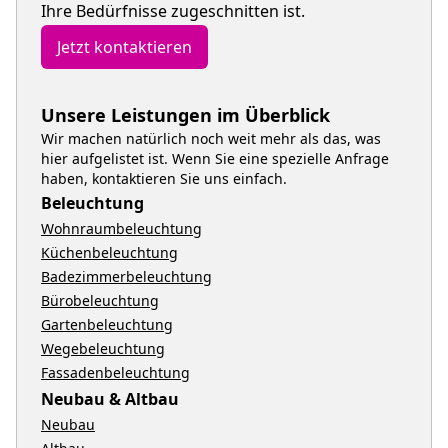
Ihre Bedürfnisse zugeschnitten ist.
Jetzt kontaktieren
Unsere Leistungen im Überblick
Wir machen natürlich noch weit mehr als das, was
hier aufgelistet ist. Wenn Sie eine spezielle Anfrage
haben, kontaktieren Sie uns einfach.
Beleuchtung
Wohnraumbeleuchtung
Küchenbeleuchtung
Badezimmerbeleuchtung
Bürobeleuchtung
Gartenbeleuchtung
Wegebeleuchtung
Fassadenbeleuchtung
Neubau & Altbau
Neubau