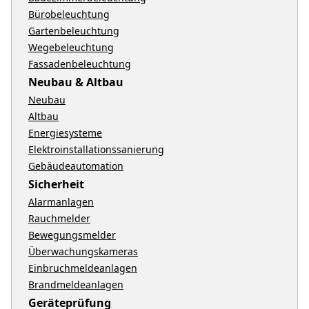
Bürobeleuchtung
Gartenbeleuchtung
Wegebeleuchtung
Fassadenbeleuchtung
Neubau & Altbau
Neubau
Altbau
Energiesysteme
Elektroinstallationssanierung
Gebäudeautomation
Sicherheit
Alarmanlagen
Rauchmelder
Bewegungsmelder
Überwachungskameras
Einbruchmeldeanlagen
Brandmeldeanlagen
Geräteprüfung