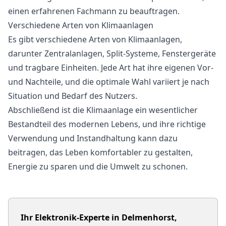
einen erfahrenen Fachmann zu beauftragen.
Verschiedene Arten von Klimaanlagen
Es gibt verschiedene Arten von Klimaanlagen,
darunter Zentralanlagen, Split-Systeme, Fenstergeräte
und tragbare Einheiten. Jede Art hat ihre eigenen Vor-
und Nachteile, und die optimale Wahl variiert je nach
Situation und Bedarf des Nutzers.
Abschließend ist die Klimaanlage ein wesentlicher
Bestandteil des modernen Lebens, und ihre richtige
Verwendung und Instandhaltung kann dazu
beitragen, das Leben komfortabler zu gestalten,
Energie zu sparen und die Umwelt zu schonen.
Ihr Elektronik-Experte in Delmenhorst,