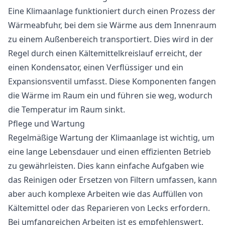
Eine Klimaanlage funktioniert durch einen Prozess der
Wärmeabfuhr, bei dem sie Wärme aus dem Innenraum
zu einem Außenbereich transportiert. Dies wird in der
Regel durch einen Kältemittelkreislauf erreicht, der
einen Kondensator, einen Verflüssiger und ein
Expansionsventil umfasst. Diese Komponenten fangen
die Wärme im Raum ein und führen sie weg, wodurch
die Temperatur im Raum sinkt.
Pflege und Wartung
Regelmäßige Wartung der Klimaanlage ist wichtig, um
eine lange Lebensdauer und einen effizienten Betrieb
zu gewährleisten. Dies kann einfache Aufgaben wie
das Reinigen oder Ersetzen von Filtern umfassen, kann
aber auch komplexe Arbeiten wie das Auffüllen von
Kältemittel oder das Reparieren von Lecks erfordern.
Bei umfangreichen Arbeiten ist es empfehlenswert,