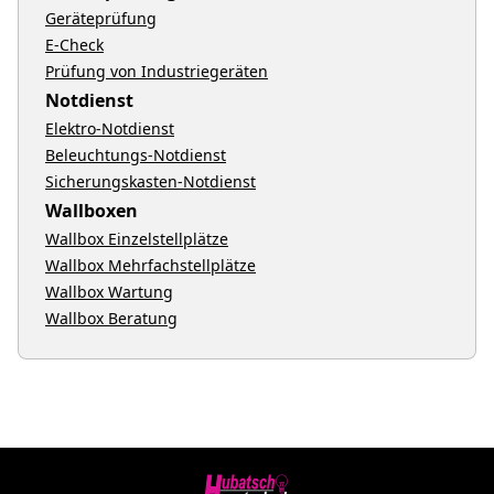
Geräteprüfung
E-Check
Prüfung von Industriegeräten
Notdienst
Elektro-Notdienst
Beleuchtungs-Notdienst
Sicherungskasten-Notdienst
Wallboxen
Wallbox Einzelstellplätze
Wallbox Mehrfachstellplätze
Wallbox Wartung
Wallbox Beratung