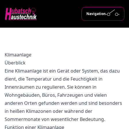
Navigation
Klimaanlage
Überblick
Eine Klimaanlage ist ein Gerät oder System, das dazu
dient, die Temperatur und die Feuchtigkeit in
Innenräumen zu regulieren. Sie können in
Wohngebäuden, Büros, Fahrzeugen und vielen
anderen Orten gefunden werden und sind besonders
in heißen Klimazonen oder während der
Sommermonate von wesentlicher Bedeutung.
Funktion einer Klimaanlage