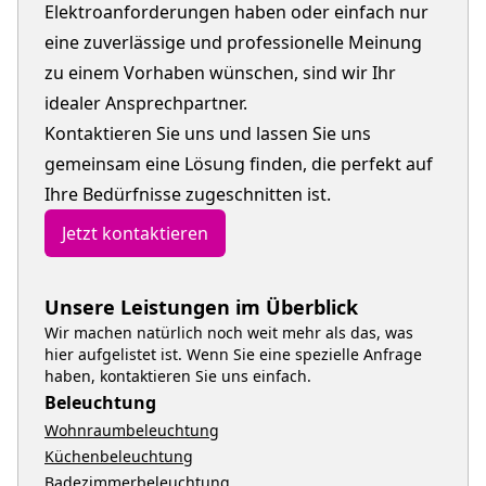
Elektroanforderungen haben oder einfach nur
eine zuverlässige und professionelle Meinung
zu einem Vorhaben wünschen, sind wir Ihr
idealer Ansprechpartner.
Kontaktieren Sie uns und lassen Sie uns
gemeinsam eine Lösung finden, die perfekt auf
Ihre Bedürfnisse zugeschnitten ist.
Jetzt kontaktieren
Unsere Leistungen im Überblick
Wir machen natürlich noch weit mehr als das, was
hier aufgelistet ist. Wenn Sie eine spezielle Anfrage
haben, kontaktieren Sie uns einfach.
Beleuchtung
Wohnraumbeleuchtung
Küchenbeleuchtung
Badezimmerbeleuchtung