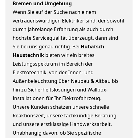
Bremen und Umgebung
Wenn Sie auf der Suche nach einem
vertrauenswürdigen Elektriker sind, der sowohl
durch jahrelange Erfahrung als auch durch
höchste Servicequalität überzeugt, dann sind
Sie bei uns genau richtig. Bei
Hubatsch
Haustechnik
bieten wir ein breites
Leistungsspektrum im Bereich der
Elektrotechnik, von der Innen- und
Außenbeleuchtung über Neubau & Altbau bis
hin zu Sicherheitslösungen und Wallbox-
Installationen für Ihr Elektrofahrzeug.
Unsere Kunden schätzen unsere schnelle
Reaktionszeit, unsere fachkundige Beratung
und unsere erstklassige Handwerksarbeit.
Unabhängig davon, ob Sie spezifische