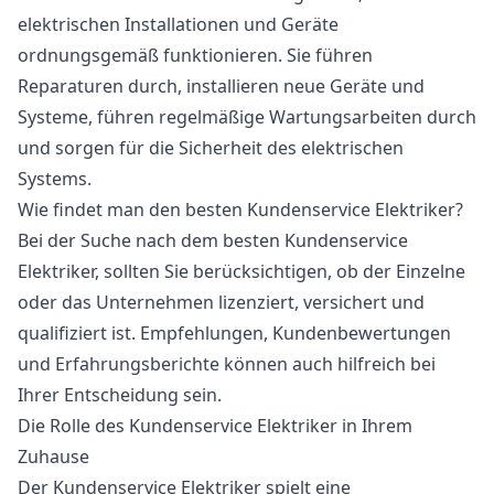
elektrischen Installationen und Geräte
ordnungsgemäß funktionieren. Sie führen
Reparaturen durch, installieren neue Geräte und
Systeme, führen regelmäßige Wartungsarbeiten durch
und sorgen für die Sicherheit des elektrischen
Systems.
Wie findet man den besten Kundenservice Elektriker?
Bei der Suche nach dem besten Kundenservice
Elektriker, sollten Sie berücksichtigen, ob der Einzelne
oder das Unternehmen lizenziert, versichert und
qualifiziert ist. Empfehlungen, Kundenbewertungen
und Erfahrungsberichte können auch hilfreich bei
Ihrer Entscheidung sein.
Die Rolle des Kundenservice Elektriker in Ihrem
Zuhause
Der Kundenservice Elektriker spielt eine