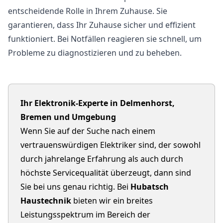
entscheidende Rolle in Ihrem Zuhause. Sie
garantieren, dass Ihr Zuhause sicher und effizient
funktioniert. Bei Notfällen reagieren sie schnell, um
Probleme zu diagnostizieren und zu beheben.
Ihr Elektronik-Experte in Delmenhorst,
Bremen und Umgebung
Wenn Sie auf der Suche nach einem
vertrauenswürdigen Elektriker sind, der sowohl
durch jahrelange Erfahrung als auch durch
höchste Servicequalität überzeugt, dann sind
Sie bei uns genau richtig. Bei
Hubatsch
Haustechnik
bieten wir ein breites
Leistungsspektrum im Bereich der