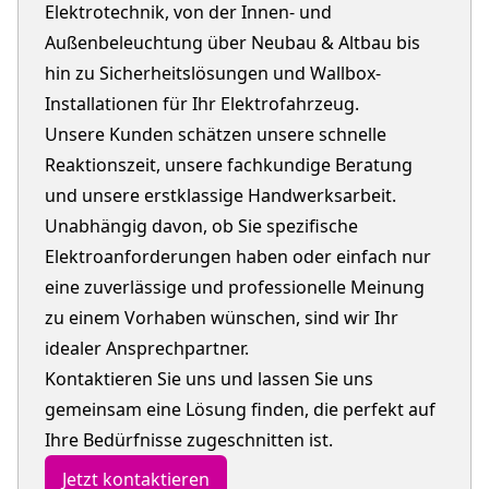
Elektrotechnik, von der Innen- und
Außenbeleuchtung über Neubau & Altbau bis
hin zu Sicherheitslösungen und Wallbox-
Installationen für Ihr Elektrofahrzeug.
Unsere Kunden schätzen unsere schnelle
Reaktionszeit, unsere fachkundige Beratung
und unsere erstklassige Handwerksarbeit.
Unabhängig davon, ob Sie spezifische
Elektroanforderungen haben oder einfach nur
eine zuverlässige und professionelle Meinung
zu einem Vorhaben wünschen, sind wir Ihr
idealer Ansprechpartner.
Kontaktieren Sie uns und lassen Sie uns
gemeinsam eine Lösung finden, die perfekt auf
Ihre Bedürfnisse zugeschnitten ist.
Jetzt kontaktieren