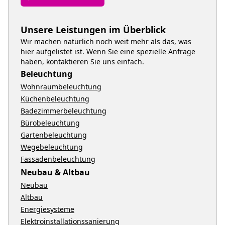
Unsere Leistungen im Überblick
Wir machen natürlich noch weit mehr als das, was
hier aufgelistet ist. Wenn Sie eine spezielle Anfrage
haben, kontaktieren Sie uns einfach.
Beleuchtung
Wohnraumbeleuchtung
Küchenbeleuchtung
Badezimmerbeleuchtung
Bürobeleuchtung
Gartenbeleuchtung
Wegebeleuchtung
Fassadenbeleuchtung
Neubau & Altbau
Neubau
Altbau
Energiesysteme
Elektroinstallationssanierung