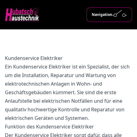
Navigation
Kundenservice Elektriker
Ein Kundenservice Elektriker ist ein Spezialist, der sich
um die Installation, Reparatur und Wartung von
elektrotechnischen Anlagen in Wohn- und
Geschäftsgebäuden kümmert. Sie sind die erste
Anlaufstelle bei elektrischen Notfällen und für eine
qualitativ hochwertige Kontrolle und Reparatur von
elektrischen Geräten und Systemen.
Funktion des Kundenservice Elektriker
Der Kundenservice Elektriker sorgt dafür, dass alle