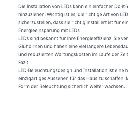
Die Installation von LEDs kann ein einfacher Do-it
hinzuziehen. Wichtig ist es, die richtige Art von
sicherzustellen, dass sie richtig installiert ist für
Energieeinsparung mit LEDs
LEDs sind bekannt für ihre Energieeffizienz. Sie ve
Glühbirnen und haben eine viel längere Lebensdau
und reduzierten Wartungskosten im Laufe der Zeit
Fazit
LED-Beleuchtungsdesign und Installation ist eine 
einzigartiges Aussehen für das Haus zu schaffen. 
Form der Beleuchtung sicherlich weiter wachsen.