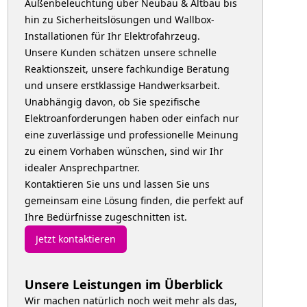
Außenbeleuchtung über Neubau & Altbau bis
hin zu Sicherheitslösungen und Wallbox-
Installationen für Ihr Elektrofahrzeug.
Unsere Kunden schätzen unsere schnelle
Reaktionszeit, unsere fachkundige Beratung
und unsere erstklassige Handwerksarbeit.
Unabhängig davon, ob Sie spezifische
Elektroanforderungen haben oder einfach nur
eine zuverlässige und professionelle Meinung
zu einem Vorhaben wünschen, sind wir Ihr
idealer Ansprechpartner.
Kontaktieren Sie uns und lassen Sie uns
gemeinsam eine Lösung finden, die perfekt auf
Ihre Bedürfnisse zugeschnitten ist.
Jetzt kontaktieren
Unsere Leistungen im Überblick
Wir machen natürlich noch weit mehr als das,