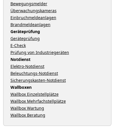
Bewegungsmelder
Überwachungskameras
Einbruchmeldeanlagen
Brandmeldeanlagen
Geräteprüfung
Geräteprüfung
E-Check
Prüfung von Industriegeräten
Notdienst
Elektro-Notdienst
Beleuchtungs-Notdienst
Sicherungskasten-Notdienst
Wallboxen
Wallbox Einzelstellplätze
Wallbox Mehrfachstellplätze
Wallbox Wartung
Wallbox Beratung