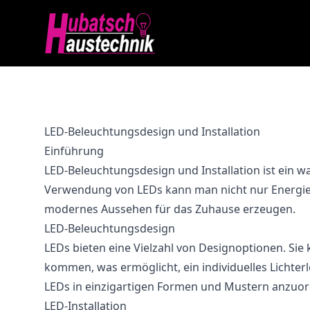
LED-Beleuchtungsdesign und Installation
Einführung
LED-Beleuchtungsdesign und Installation ist ein w
Verwendung von LEDs kann man nicht nur Energie 
modernes Aussehen für das Zuhause erzeugen.
LED-Beleuchtungsdesign
LEDs bieten eine Vielzahl von Designoptionen. Sie 
kommen, was ermöglicht, ein individuelles Lichterl
LEDs in einzigartigen Formen und Mustern anzuord
LED-Installation