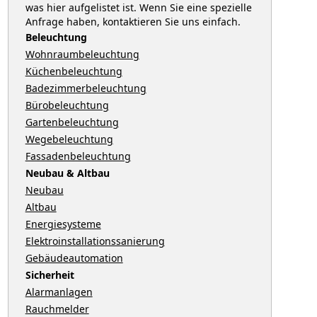
was hier aufgelistet ist. Wenn Sie eine spezielle
Anfrage haben, kontaktieren Sie uns einfach.
Beleuchtung
Wohnraumbeleuchtung
Küchenbeleuchtung
Badezimmerbeleuchtung
Bürobeleuchtung
Gartenbeleuchtung
Wegebeleuchtung
Fassadenbeleuchtung
Neubau & Altbau
Neubau
Altbau
Energiesysteme
Elektroinstallationssanierung
Gebäudeautomation
Sicherheit
Alarmanlagen
Rauchmelder