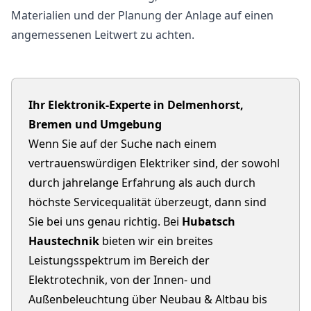
Materialien und der Planung der Anlage auf einen
angemessenen Leitwert zu achten.
Ihr Elektronik-Experte in Delmenhorst,
Bremen und Umgebung
Wenn Sie auf der Suche nach einem
vertrauenswürdigen Elektriker sind, der sowohl
durch jahrelange Erfahrung als auch durch
höchste Servicequalität überzeugt, dann sind
Sie bei uns genau richtig. Bei
Hubatsch
Haustechnik
bieten wir ein breites
Leistungsspektrum im Bereich der
Elektrotechnik, von der Innen- und
Außenbeleuchtung über Neubau & Altbau bis