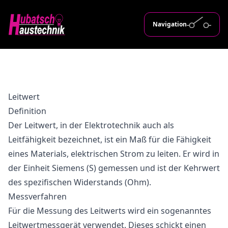
Navigation
Leitwert
Definition
Der Leitwert, in der Elektrotechnik auch als
Leitfähigkeit bezeichnet, ist ein Maß für die Fähigkeit
eines Materials, elektrischen Strom zu leiten. Er wird in
der Einheit Siemens (S) gemessen und ist der Kehrwert
des spezifischen Widerstands (Ohm).
Messverfahren
Für die Messung des Leitwerts wird ein sogenanntes
Leitwertmessgerät verwendet. Dieses schickt einen