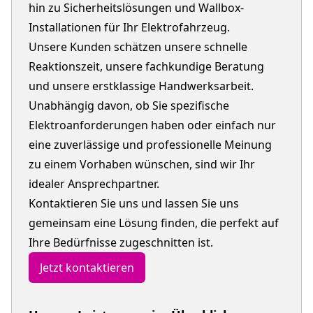
hin zu Sicherheitslösungen und Wallbox-
Installationen für Ihr Elektrofahrzeug.
Unsere Kunden schätzen unsere schnelle
Reaktionszeit, unsere fachkundige Beratung
und unsere erstklassige Handwerksarbeit.
Unabhängig davon, ob Sie spezifische
Elektroanforderungen haben oder einfach nur
eine zuverlässige und professionelle Meinung
zu einem Vorhaben wünschen, sind wir Ihr
idealer Ansprechpartner.
Kontaktieren Sie uns und lassen Sie uns
gemeinsam eine Lösung finden, die perfekt auf
Ihre Bedürfnisse zugeschnitten ist.
Jetzt kontaktieren