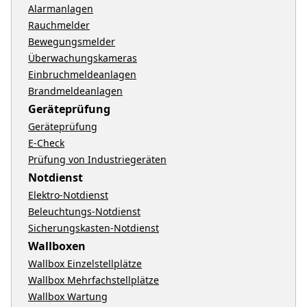
Alarmanlagen
Rauchmelder
Bewegungsmelder
Überwachungskameras
Einbruchmeldeanlagen
Brandmeldeanlagen
Geräteprüfung
Geräteprüfung
E-Check
Prüfung von Industriegeräten
Notdienst
Elektro-Notdienst
Beleuchtungs-Notdienst
Sicherungskasten-Notdienst
Wallboxen
Wallbox Einzelstellplätze
Wallbox Mehrfachstellplätze
Wallbox Wartung