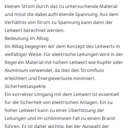
kleinen Strom durch das zu untersuchende Material
und misst die dabei auftretende Spannung. Aus dem
Verhältnis von Strom zu Spannung kann dann der
Leitwert berechnet werden.
Bedeutung im Alltag
Im Alltag begegnen wir dem Konzept des Leitwerts in
vielfältiger Weise. Für elektrische Leitungen wird in der
Regel ein Material mit hohem Leitwert wie Kupfer oder
Aluminium verwendet, da dies den Stromfluss
erleichtert und Energieverluste minimiert.
Sicherheitsaspekte
Ein korrekter Umgang mit dem Leitwert ist essentiell
für die Sicherheit von elektrischen Anlagen. Ein zu
hoher Leitwert kann zu einer Überhitzung der
Leitungen und im schlimmsten Fall zu einem Brand
führen. Es ist daher wichtig, bei der Auswahl der