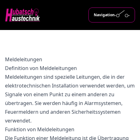
Navigation
Meldeleitungen
Definition von Meldeleitungen
Meldeleitungen sind spezielle Leitungen, die in der
elektrotechnischen Installation verwendet werden, um
Signale von einem Punkt zu einem anderen zu
übertragen. Sie werden häufig in Alarmsystemen,
Feuermeldern und anderen Sicherheitssystemen
verwendet.
Funktion von Meldeleitungen
Die Funktion einer Meldeleitung ist die Übertragung