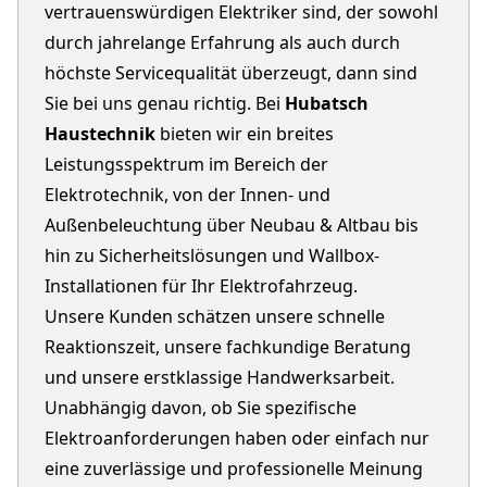
vertrauenswürdigen Elektriker sind, der sowohl
durch jahrelange Erfahrung als auch durch
höchste Servicequalität überzeugt, dann sind
Sie bei uns genau richtig. Bei
Hubatsch
Haustechnik
bieten wir ein breites
Leistungsspektrum im Bereich der
Elektrotechnik, von der Innen- und
Außenbeleuchtung über Neubau & Altbau bis
hin zu Sicherheitslösungen und Wallbox-
Installationen für Ihr Elektrofahrzeug.
Unsere Kunden schätzen unsere schnelle
Reaktionszeit, unsere fachkundige Beratung
und unsere erstklassige Handwerksarbeit.
Unabhängig davon, ob Sie spezifische
Elektroanforderungen haben oder einfach nur
eine zuverlässige und professionelle Meinung