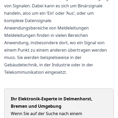
von Signalen. Dabei kann es sich um Binärsignale
handeln, also um ein ‘Ein’ oder ‘Aus’, oder um
komplexe Datensignale.
Anwendungsbereiche von Meldeleitungen
Meldeleitungen finden in vielen Bereichen
Anwendung, insbesondere dort, wo ein Signal von
einem Punkt zu einem anderen übertragen werden
muss. Sie werden beispielsweise in der
Gebäudetechnik, in der Industrie oder in der
Telekommunikation eingesetzt.
Ihr Elektronik-Experte in Delmenhorst,
Bremen und Umgebung
Wenn Sie auf der Suche nach einem