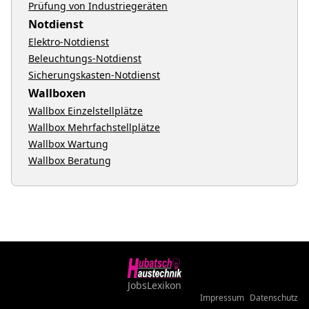
Prüfung von Industriegeräten
Notdienst
Elektro-Notdienst
Beleuchtungs-Notdienst
Sicherungskasten-Notdienst
Wallboxen
Wallbox Einzelstellplätze
Wallbox Mehrfachstellplätze
Wallbox Wartung
Wallbox Beratung
Jobs
Lexikon
Impressum
Datenschutz