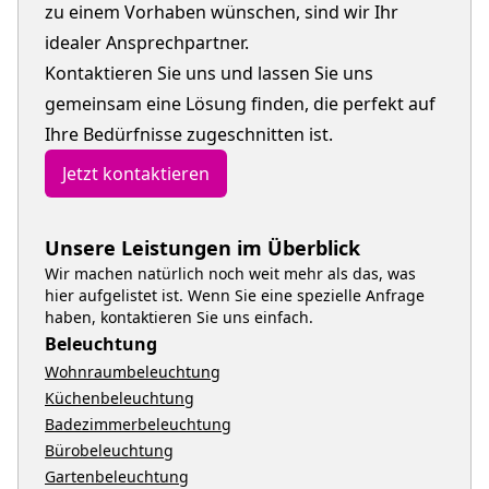
zu einem Vorhaben wünschen, sind wir Ihr
idealer Ansprechpartner.
Kontaktieren Sie uns und lassen Sie uns
gemeinsam eine Lösung finden, die perfekt auf
Ihre Bedürfnisse zugeschnitten ist.
Jetzt kontaktieren
Unsere Leistungen im Überblick
Wir machen natürlich noch weit mehr als das, was
hier aufgelistet ist. Wenn Sie eine spezielle Anfrage
haben, kontaktieren Sie uns einfach.
Beleuchtung
Wohnraumbeleuchtung
Küchenbeleuchtung
Badezimmerbeleuchtung
Bürobeleuchtung
Gartenbeleuchtung