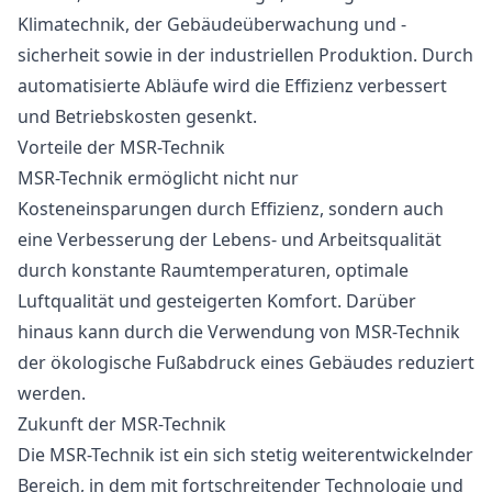
Klimatechnik, der Gebäudeüberwachung und -
sicherheit sowie in der industriellen Produktion. Durch
automatisierte Abläufe wird die Effizienz verbessert
und Betriebskosten gesenkt.
Vorteile der MSR-Technik
MSR-Technik ermöglicht nicht nur
Kosteneinsparungen durch Effizienz, sondern auch
eine Verbesserung der Lebens- und Arbeitsqualität
durch konstante Raumtemperaturen, optimale
Luftqualität und gesteigerten Komfort. Darüber
hinaus kann durch die Verwendung von MSR-Technik
der ökologische Fußabdruck eines Gebäudes reduziert
werden.
Zukunft der MSR-Technik
Die MSR-Technik ist ein sich stetig weiterentwickelnder
Bereich, in dem mit fortschreitender Technologie und