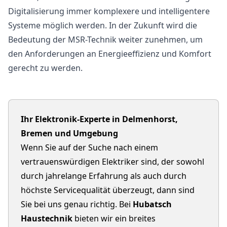
Digitalisierung immer komplexere und intelligentere
Systeme möglich werden. In der Zukunft wird die
Bedeutung der MSR-Technik weiter zunehmen, um
den Anforderungen an Energieeffizienz und Komfort
gerecht zu werden.
Ihr Elektronik-Experte in Delmenhorst,
Bremen und Umgebung
Wenn Sie auf der Suche nach einem
vertrauenswürdigen Elektriker sind, der sowohl
durch jahrelange Erfahrung als auch durch
höchste Servicequalität überzeugt, dann sind
Sie bei uns genau richtig. Bei
Hubatsch
Haustechnik
bieten wir ein breites