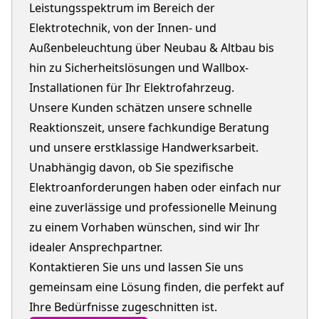
Leistungsspektrum im Bereich der
Elektrotechnik, von der Innen- und
Außenbeleuchtung über Neubau & Altbau bis
hin zu Sicherheitslösungen und Wallbox-
Installationen für Ihr Elektrofahrzeug.
Unsere Kunden schätzen unsere schnelle
Reaktionszeit, unsere fachkundige Beratung
und unsere erstklassige Handwerksarbeit.
Unabhängig davon, ob Sie spezifische
Elektroanforderungen haben oder einfach nur
eine zuverlässige und professionelle Meinung
zu einem Vorhaben wünschen, sind wir Ihr
idealer Ansprechpartner.
Kontaktieren Sie uns und lassen Sie uns
gemeinsam eine Lösung finden, die perfekt auf
Ihre Bedürfnisse zugeschnitten ist.