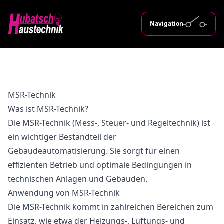
Navigation
MSR-Technik
Was ist MSR-Technik?
Die MSR-Technik (Mess-, Steuer- und Regeltechnik) ist
ein wichtiger Bestandteil der
Gebäudeautomatisierung. Sie sorgt für einen
effizienten Betrieb und optimale Bedingungen in
technischen Anlagen und Gebäuden.
Anwendung von MSR-Technik
Die MSR-Technik kommt in zahlreichen Bereichen zum
Einsatz, wie etwa der Heizungs-, Lüftungs- und