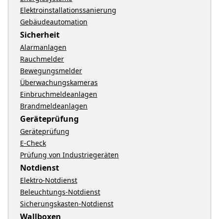
Elektroinstallationssanierung
Gebäudeautomation
Sicherheit
Alarmanlagen
Rauchmelder
Bewegungsmelder
Überwachungskameras
Einbruchmeldeanlagen
Brandmeldeanlagen
Geräteprüfung
Geräteprüfung
E-Check
Prüfung von Industriegeräten
Notdienst
Elektro-Notdienst
Beleuchtungs-Notdienst
Sicherungskasten-Notdienst
Wallboxen