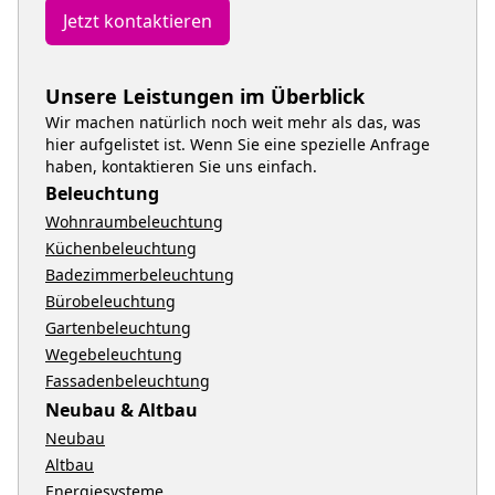
Jetzt kontaktieren
Unsere Leistungen im Überblick
Wir machen natürlich noch weit mehr als das, was
hier aufgelistet ist. Wenn Sie eine spezielle Anfrage
haben, kontaktieren Sie uns einfach.
Beleuchtung
Wohnraumbeleuchtung
Küchenbeleuchtung
Badezimmerbeleuchtung
Bürobeleuchtung
Gartenbeleuchtung
Wegebeleuchtung
Fassadenbeleuchtung
Neubau & Altbau
Neubau
Altbau
Energiesysteme