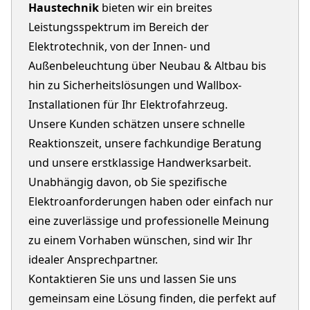
Haustechnik
bieten wir ein breites
Leistungsspektrum im Bereich der
Elektrotechnik, von der Innen- und
Außenbeleuchtung über Neubau & Altbau bis
hin zu Sicherheitslösungen und Wallbox-
Installationen für Ihr Elektrofahrzeug.
Unsere Kunden schätzen unsere schnelle
Reaktionszeit, unsere fachkundige Beratung
und unsere erstklassige Handwerksarbeit.
Unabhängig davon, ob Sie spezifische
Elektroanforderungen haben oder einfach nur
eine zuverlässige und professionelle Meinung
zu einem Vorhaben wünschen, sind wir Ihr
idealer Ansprechpartner.
Kontaktieren Sie uns und lassen Sie uns
gemeinsam eine Lösung finden, die perfekt auf