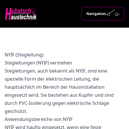
Navigation
NYIF (Stegleitung)
Stegleitungen (NYIF) verstehen
Stegleitungen, auch bekannt als NYIF, sind eine
spezielle Form der elektrischen Leitung, die
hauptsächlich im Bereich der Hausinstallation
eingesetzt wird. Sie bestehen aus Kupfer und sind
durch PVC-Isolierung gegen elektrische Schläge
geschützt.
Anwendungsbereiche von NYIF
NYIF wird häufig eingesetzt, wenn eine feste