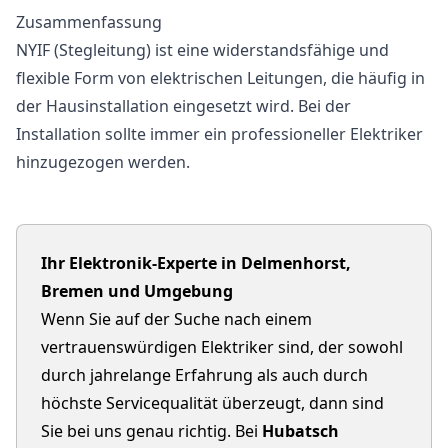
Zusammenfassung
NYIF (Stegleitung) ist eine widerstandsfähige und
flexible Form von elektrischen Leitungen, die häufig in
der Hausinstallation eingesetzt wird. Bei der
Installation sollte immer ein professioneller Elektriker
hinzugezogen werden.
Ihr Elektronik-Experte in Delmenhorst,
Bremen und Umgebung
Wenn Sie auf der Suche nach einem
vertrauenswürdigen Elektriker sind, der sowohl
durch jahrelange Erfahrung als auch durch
höchste Servicequalität überzeugt, dann sind
Sie bei uns genau richtig. Bei
Hubatsch