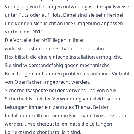
Verlegung von Leitungen notwendig ist, beispielsweise
unter Putz oder auf Holz. Dabei sind sie sehr flexibel
und können sich leicht an ihre Umgebung anpassen.
Vorteile der NYIF
Die Vorteile der NYIF liegen in ihrer
widerstandsfähigen Beschaffenheit und ihrer
Flexibilität, die eine einfache Installation ermöglicht.
Sie sind widerstandsfähig gegen mechanische
Belastungen und können problemlos auf einer Vielzahl
von Oberflächen angebracht werden.
Sicherheitsaspekte bei der Verwendung von NYIF
Sicherheit ist bei der Verwendung von elektrischen
Leitungen immer ein zentrales Thema. Bei der
Installation sollte immer ein Fachmann hinzugezogen
werden, um sicherzustellen, dass die Leitungen
korrekt und sicher installiert sind.