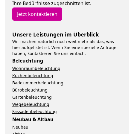
Ihre Bedürfnisse zugeschnitten ist.
Jetzt kontaktieren
Unsere Leistungen im Überblick
Wir machen natürlich noch weit mehr als das, was
hier aufgelistet ist. Wenn Sie eine spezielle Anfrage
haben, kontaktieren Sie uns einfach.
Beleuchtung
Wohnraumbeleuchtung
Küchenbeleuchtung
Badezimmerbeleuchtung
Bürobeleuchtung
Gartenbeleuchtung
Wegebeleuchtung
Fassadenbeleuchtung
Neubau & Altbau
Neubau