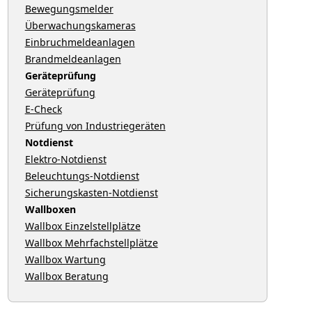
Bewegungsmelder
Überwachungskameras
Einbruchmeldeanlagen
Brandmeldeanlagen
Geräteprüfung
Geräteprüfung
E-Check
Prüfung von Industriegeräten
Notdienst
Elektro-Notdienst
Beleuchtungs-Notdienst
Sicherungskasten-Notdienst
Wallboxen
Wallbox Einzelstellplätze
Wallbox Mehrfachstellplätze
Wallbox Wartung
Wallbox Beratung