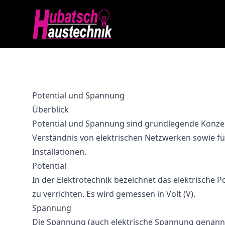
Potential und Spannung
Überblick
Potential und Spannung sind grundlegende Konzepte
Verständnis von elektrischen Netzwerken sowie fü
Installationen.
Potential
In der Elektrotechnik bezeichnet das elektrische Po
zu verrichten. Es wird gemessen in Volt (V).
Spannung
Die Spannung (auch elektrische Spannung genannt) 