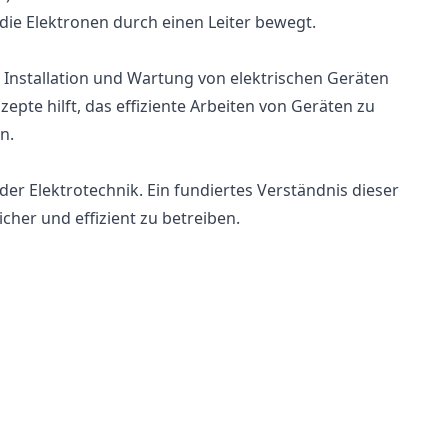
 die Elektronen durch einen Leiter bewegt.
 Installation und Wartung von elektrischen Geräten
epte hilft, das effiziente Arbeiten von Geräten zu
n.
er Elektrotechnik. Ein fundiertes Verständnis dieser
cher und effizient zu betreiben.