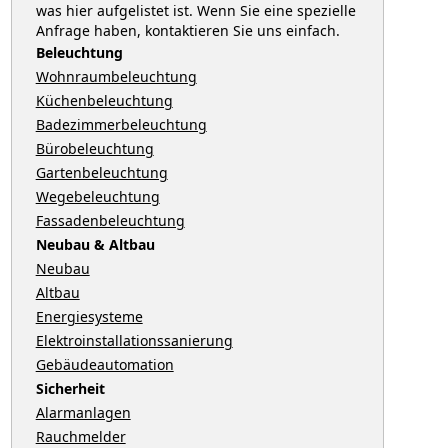
was hier aufgelistet ist. Wenn Sie eine spezielle
Anfrage haben, kontaktieren Sie uns einfach.
Beleuchtung
Wohnraumbeleuchtung
Küchenbeleuchtung
Badezimmerbeleuchtung
Bürobeleuchtung
Gartenbeleuchtung
Wegebeleuchtung
Fassadenbeleuchtung
Neubau & Altbau
Neubau
Altbau
Energiesysteme
Elektroinstallationssanierung
Gebäudeautomation
Sicherheit
Alarmanlagen
Rauchmelder