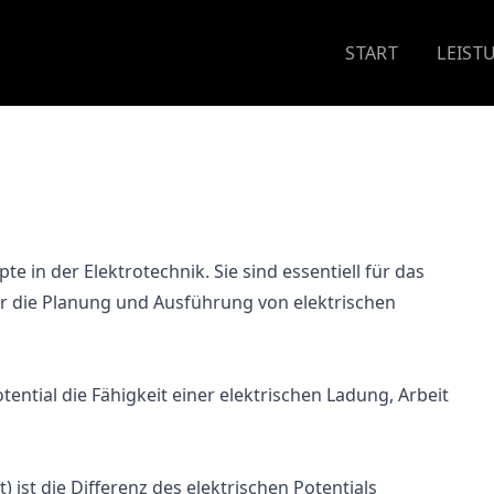
START
LEIST
 in der Elektrotechnik. Sie sind essentiell für das
r die Planung und Ausführung von elektrischen
tential die Fähigkeit einer elektrischen Ladung, Arbeit
ist die Differenz des elektrischen Potentials