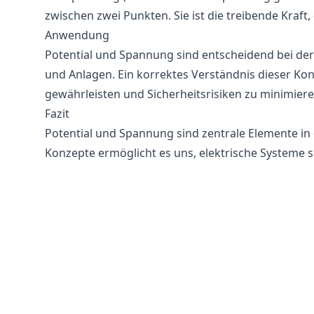
zwischen zwei Punkten. Sie ist die treibende Kraft,
Anwendung
Potential und Spannung sind entscheidend bei der
und Anlagen. Ein korrektes Verständnis dieser Konz
gewährleisten und Sicherheitsrisiken zu minimiere
Fazit
Potential und Spannung sind zentrale Elemente in d
Konzepte ermöglicht es uns, elektrische Systeme si