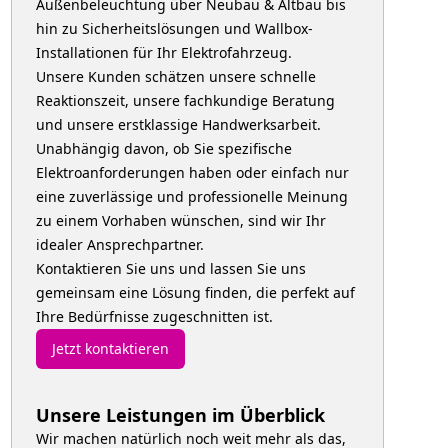
Außenbeleuchtung über Neubau & Altbau bis
hin zu Sicherheitslösungen und Wallbox-
Installationen für Ihr Elektrofahrzeug.
Unsere Kunden schätzen unsere schnelle
Reaktionszeit, unsere fachkundige Beratung
und unsere erstklassige Handwerksarbeit.
Unabhängig davon, ob Sie spezifische
Elektroanforderungen haben oder einfach nur
eine zuverlässige und professionelle Meinung
zu einem Vorhaben wünschen, sind wir Ihr
idealer Ansprechpartner.
Kontaktieren Sie uns und lassen Sie uns
gemeinsam eine Lösung finden, die perfekt auf
Ihre Bedürfnisse zugeschnitten ist.
Jetzt kontaktieren
Unsere Leistungen im Überblick
Wir machen natürlich noch weit mehr als das,