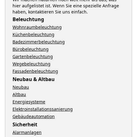
hier aufgelistet ist. Wenn Sie eine spezielle Anfrage
haben, kontaktieren Sie uns einfach.
Beleuchtung
Wohnraumbeleuchtung
Küchenbeleuchtung
Badezimmerbeleuchtung
Bürobeleuchtung
Gartenbeleuchtung
Wegebeleuchtung
Fassadenbeleuchtung
Neubau & Altbau
Neubau
Altbau
Energiesysteme
Elektroinstallationssanierung
Gebäudeautomation
Sicherheit
Alarmanlagen