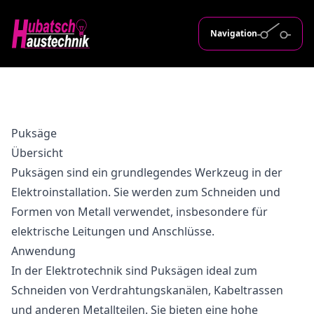
Navigation
Puksäge
Übersicht
Puksägen sind ein grundlegendes Werkzeug in der
Elektroinstallation. Sie werden zum Schneiden und
Formen von Metall verwendet, insbesondere für
elektrische Leitungen und Anschlüsse.
Anwendung
In der Elektrotechnik sind Puksägen ideal zum
Schneiden von Verdrahtungskanälen, Kabeltrassen
und anderen Metallteilen. Sie bieten eine hohe