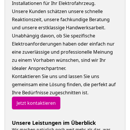
Installationen für Ihr Elektrofahrzeug.
Unsere Kunden schätzen unsere schnelle
Reaktionszeit, unsere fachkundige Beratung
und unsere erstklassige Handwerksarbeit.
Unabhängig davon, ob Sie spezifische
Elektroanforderungen haben oder einfach nur
eine zuverlässige und professionelle Meinung
zu einem Vorhaben wünschen, sind wir Ihr
idealer Ansprechpartner.
Kontaktieren Sie uns und lassen Sie uns
gemeinsam eine Lösung finden, die perfekt auf
Ihre Bedürfnisse zugeschnitten ist.
Jetzt kontaktieren
Unsere Leistungen im Überblick
Wir machen natürlich noch weit mehr als das, was