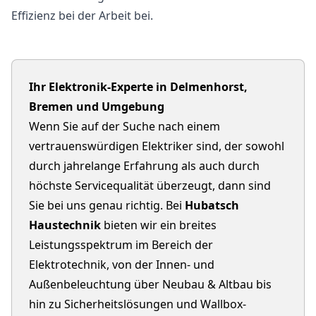
Effizienz bei der Arbeit bei.
Ihr Elektronik-Experte in Delmenhorst,
Bremen und Umgebung
Wenn Sie auf der Suche nach einem
vertrauenswürdigen Elektriker sind, der sowohl
durch jahrelange Erfahrung als auch durch
höchste Servicequalität überzeugt, dann sind
Sie bei uns genau richtig. Bei
Hubatsch
Haustechnik
bieten wir ein breites
Leistungsspektrum im Bereich der
Elektrotechnik, von der Innen- und
Außenbeleuchtung über Neubau & Altbau bis
hin zu Sicherheitslösungen und Wallbox-