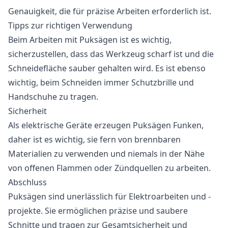
Genauigkeit, die für präzise Arbeiten erforderlich ist.
Tipps zur richtigen Verwendung
Beim Arbeiten mit Puksägen ist es wichtig,
sicherzustellen, dass das Werkzeug scharf ist und die
Schneidefläche sauber gehalten wird. Es ist ebenso
wichtig, beim Schneiden immer Schutzbrille und
Handschuhe zu tragen.
Sicherheit
Als elektrische Geräte erzeugen Puksägen Funken,
daher ist es wichtig, sie fern von brennbaren
Materialien zu verwenden und niemals in der Nähe
von offenen Flammen oder Zündquellen zu arbeiten.
Abschluss
Puksägen sind unerlässlich für Elektroarbeiten und -
projekte. Sie ermöglichen präzise und saubere
Schnitte und tragen zur Gesamtsicherheit und