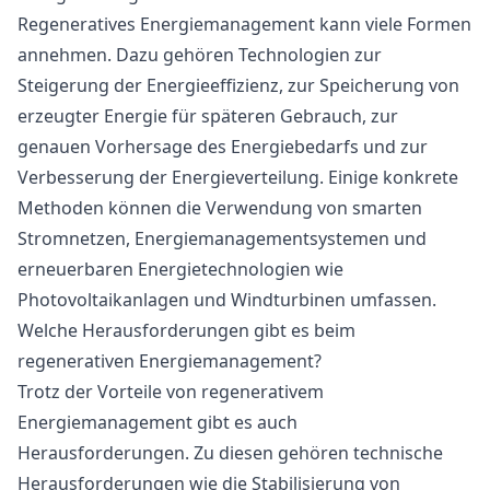
Regeneratives Energiemanagement kann viele Formen
annehmen. Dazu gehören Technologien zur
Steigerung der Energieeffizienz, zur Speicherung von
erzeugter Energie für späteren Gebrauch, zur
genauen Vorhersage des Energiebedarfs und zur
Verbesserung der Energieverteilung. Einige konkrete
Methoden können die Verwendung von smarten
Stromnetzen, Energiemanagementsystemen und
erneuerbaren Energietechnologien wie
Photovoltaikanlagen und Windturbinen umfassen.
Welche Herausforderungen gibt es beim
regenerativen Energiemanagement?
Trotz der Vorteile von regenerativem
Energiemanagement gibt es auch
Herausforderungen. Zu diesen gehören technische
Herausforderungen wie die Stabilisierung von