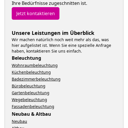
Ihre Bedürfnisse zugeschnitten ist.
Jetzt kontaktieren
Unsere Leistungen im Überblick
Wir machen natürlich noch weit mehr als das, was
hier aufgelistet ist. Wenn Sie eine spezielle Anfrage
haben, kontaktieren Sie uns einfach.
Beleuchtung
Wohnraumbeleuchtung
Küchenbeleuchtung
Badezimmerbeleuchtung
Bürobeleuchtung
Gartenbeleuchtung
Wegebeleuchtung
Fassadenbeleuchtung
Neubau & Altbau
Neubau