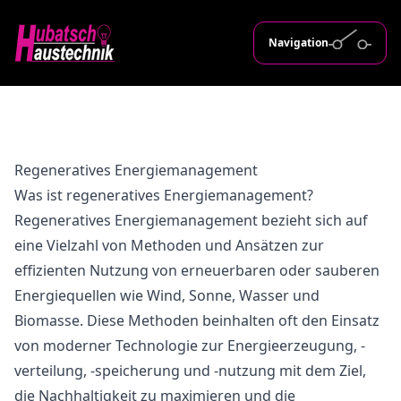
Navigation
Regeneratives Energiemanagement
Was ist regeneratives Energiemanagement?
Regeneratives Energiemanagement bezieht sich auf
eine Vielzahl von Methoden und Ansätzen zur
effizienten Nutzung von erneuerbaren oder sauberen
Energiequellen wie Wind, Sonne, Wasser und
Biomasse. Diese Methoden beinhalten oft den Einsatz
von moderner Technologie zur Energieerzeugung, -
verteilung, -speicherung und -nutzung mit dem Ziel,
die Nachhaltigkeit zu maximieren und die