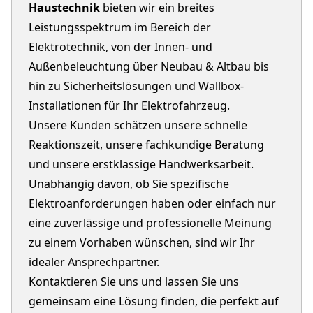
Haustechnik
bieten wir ein breites
Leistungsspektrum im Bereich der
Elektrotechnik, von der Innen- und
Außenbeleuchtung über Neubau & Altbau bis
hin zu Sicherheitslösungen und Wallbox-
Installationen für Ihr Elektrofahrzeug.
Unsere Kunden schätzen unsere schnelle
Reaktionszeit, unsere fachkundige Beratung
und unsere erstklassige Handwerksarbeit.
Unabhängig davon, ob Sie spezifische
Elektroanforderungen haben oder einfach nur
eine zuverlässige und professionelle Meinung
zu einem Vorhaben wünschen, sind wir Ihr
idealer Ansprechpartner.
Kontaktieren Sie uns und lassen Sie uns
gemeinsam eine Lösung finden, die perfekt auf