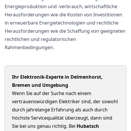
Energieproduktion und -verbrauch, wirtschaftliche
Herausforderungen wie die Kosten von Investitionen
in erneuerbare Energietechnologien und rechtliche
Herausforderungen wie die Schaffung von geeigneten
rechtlichen und regulatorischen
Rahmenbedingungen.
Ihr Elektronik-Experte in Delmenhorst,
Bremen und Umgebung
Wenn Sie auf der Suche nach einem
vertrauenswürdigen Elektriker sind, der sowohl
durch jahrelange Erfahrung als auch durch
höchste Servicequalität überzeugt, dann sind
Sie bei uns genau richtig. Bei
Hubatsch