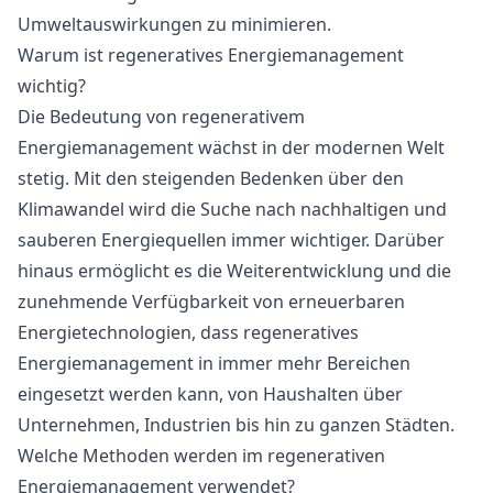
Umweltauswirkungen zu minimieren.
Warum ist regeneratives Energiemanagement
wichtig?
Die Bedeutung von regenerativem
Energiemanagement wächst in der modernen Welt
stetig. Mit den steigenden Bedenken über den
Klimawandel wird die Suche nach nachhaltigen und
sauberen Energiequellen immer wichtiger. Darüber
hinaus ermöglicht es die Weiterentwicklung und die
zunehmende Verfügbarkeit von erneuerbaren
Energietechnologien, dass regeneratives
Energiemanagement in immer mehr Bereichen
eingesetzt werden kann, von Haushalten über
Unternehmen, Industrien bis hin zu ganzen Städten.
Welche Methoden werden im regenerativen
Energiemanagement verwendet?