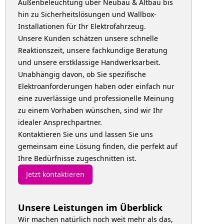
Außenbeleuchtung über Neubau & Altbau bis
hin zu Sicherheitslösungen und Wallbox-
Installationen für Ihr Elektrofahrzeug.
Unsere Kunden schätzen unsere schnelle
Reaktionszeit, unsere fachkundige Beratung
und unsere erstklassige Handwerksarbeit.
Unabhängig davon, ob Sie spezifische
Elektroanforderungen haben oder einfach nur
eine zuverlässige und professionelle Meinung
zu einem Vorhaben wünschen, sind wir Ihr
idealer Ansprechpartner.
Kontaktieren Sie uns und lassen Sie uns
gemeinsam eine Lösung finden, die perfekt auf
Ihre Bedürfnisse zugeschnitten ist.
Jetzt kontaktieren
Unsere Leistungen im Überblick
Wir machen natürlich noch weit mehr als das,