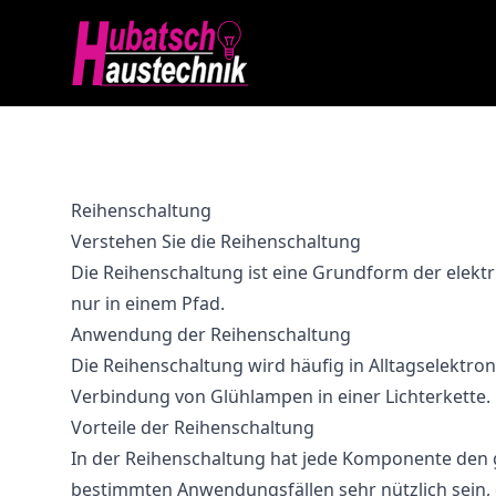
Reihenschaltung
Verstehen Sie die Reihenschaltung
Die Reihenschaltung ist eine Grundform der elektri
nur in einem Pfad.
Anwendung der Reihenschaltung
Die Reihenschaltung wird häufig in Alltagselektron
Verbindung von Glühlampen in einer Lichterkette.
Vorteile der Reihenschaltung
In der Reihenschaltung hat jede Komponente den gl
bestimmten Anwendungsfällen sehr nützlich sein