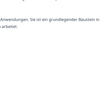
 Anwendungen. Sie ist ein grundlegender Baustein in
 arbeitet.