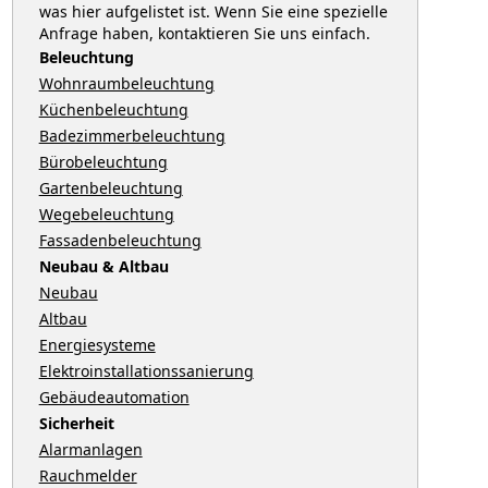
was hier aufgelistet ist. Wenn Sie eine spezielle
Anfrage haben, kontaktieren Sie uns einfach.
Beleuchtung
Wohnraumbeleuchtung
Küchenbeleuchtung
Badezimmerbeleuchtung
Bürobeleuchtung
Gartenbeleuchtung
Wegebeleuchtung
Fassadenbeleuchtung
Neubau & Altbau
Neubau
Altbau
Energiesysteme
Elektroinstallationssanierung
Gebäudeautomation
Sicherheit
Alarmanlagen
Rauchmelder