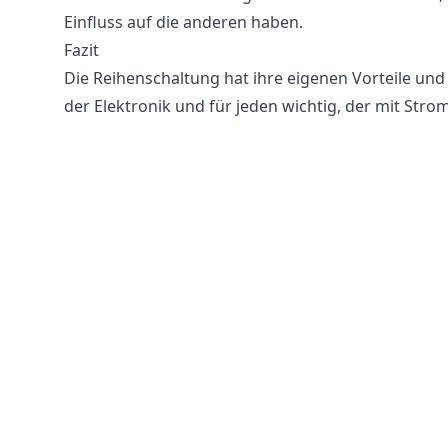
Einfluss auf die anderen haben.
Fazit
Die Reihenschaltung hat ihre eigenen Vorteile und
der Elektronik und für jeden wichtig, der mit Strom