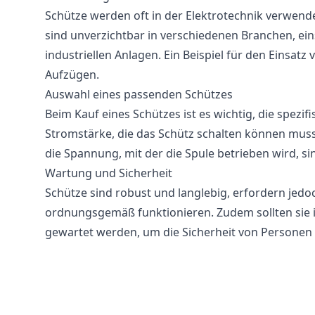
Schütze werden oft in der Elektrotechnik verwendet
sind unverzichtbar in verschiedenen Branchen, ei
industriellen Anlagen. Ein Beispiel für den Einsat
Aufzügen.
Auswahl eines passenden Schützes
Beim Kauf eines Schützes ist es wichtig, die spez
Stromstärke, die das Schütz schalten können muss,
die Spannung, mit der die Spule betrieben wird, si
Wartung und Sicherheit
Schütze sind robust und langlebig, erfordern jedo
ordnungsgemäß funktionieren. Zudem sollten sie i
gewartet werden, um die Sicherheit von Personen