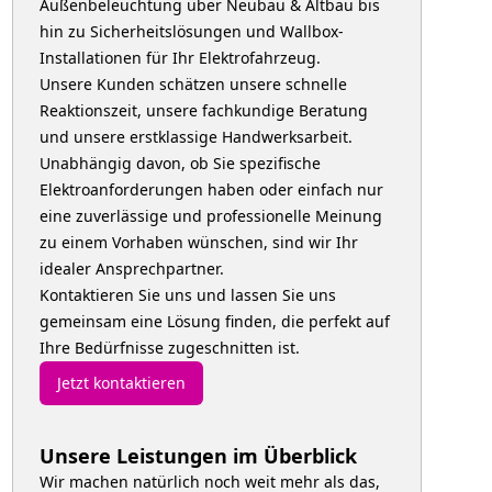
Außenbeleuchtung über Neubau & Altbau bis
hin zu Sicherheitslösungen und Wallbox-
Installationen für Ihr Elektrofahrzeug.
Unsere Kunden schätzen unsere schnelle
Reaktionszeit, unsere fachkundige Beratung
und unsere erstklassige Handwerksarbeit.
Unabhängig davon, ob Sie spezifische
Elektroanforderungen haben oder einfach nur
eine zuverlässige und professionelle Meinung
zu einem Vorhaben wünschen, sind wir Ihr
idealer Ansprechpartner.
Kontaktieren Sie uns und lassen Sie uns
gemeinsam eine Lösung finden, die perfekt auf
Ihre Bedürfnisse zugeschnitten ist.
Jetzt kontaktieren
Unsere Leistungen im Überblick
Wir machen natürlich noch weit mehr als das,