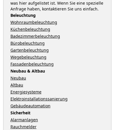
was hier aufgelistet ist. Wenn Sie eine spezielle
Anfrage haben, kontaktieren Sie uns einfach.
Beleuchtung
Wohnraumbeleuchtung
Küchenbeleuchtung
Badezimmerbeleuchtung
Bürobeleuchtung
Gartenbeleuchtung
Wegebeleuchtung
Fassadenbeleuchtung
Neubau & Altbau
Neubau
Altbau
Energiesysteme
Elektroinstallationssanierung
Gebäudeautomation
Sicherheit
Alarmanlagen
Rauchmelder