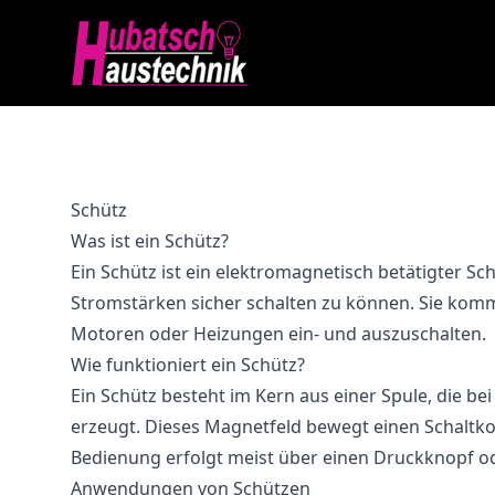
Schütz
Was ist ein Schütz?
Ein Schütz ist ein elektromagnetisch betätigter Sc
Stromstärken sicher schalten zu können. Sie komm
Motoren oder Heizungen ein- und auszuschalten.
Wie funktioniert ein Schütz?
Ein Schütz besteht im Kern aus einer Spule, die be
erzeugt. Dieses Magnetfeld bewegt einen Schaltkon
Bedienung erfolgt meist über einen Druckknopf o
Anwendungen von Schützen