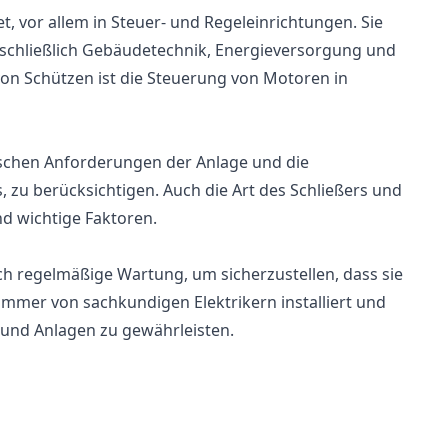
, vor allem in Steuer- und Regeleinrichtungen. Sie
nschließlich Gebäudetechnik, Energieversorgung und
z von Schützen ist die Steuerung von Motoren in
ifischen Anforderungen der Anlage und die
 zu berücksichtigen. Auch die Art des Schließers und
nd wichtige Faktoren.
ch regelmäßige Wartung, um sicherzustellen, dass sie
mmer von sachkundigen Elektrikern installiert und
 und Anlagen zu gewährleisten.