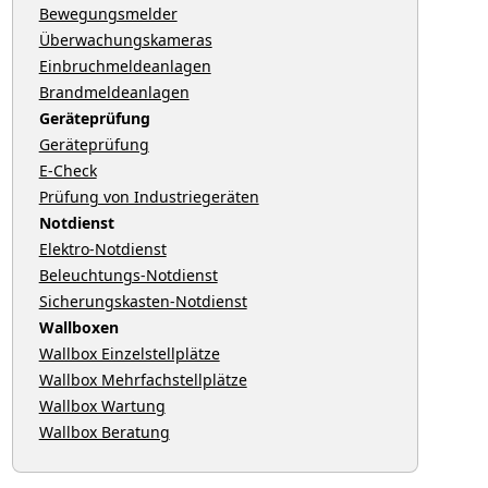
Bewegungsmelder
Überwachungskameras
Einbruchmeldeanlagen
Brandmeldeanlagen
Geräteprüfung
Geräteprüfung
E-Check
Prüfung von Industriegeräten
Notdienst
Elektro-Notdienst
Beleuchtungs-Notdienst
Sicherungskasten-Notdienst
Wallboxen
Wallbox Einzelstellplätze
Wallbox Mehrfachstellplätze
Wallbox Wartung
Wallbox Beratung