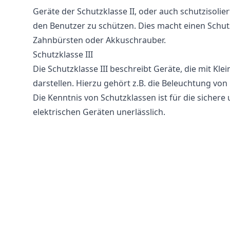
Geräte der Schutzklasse II, oder auch schutzisolier
den Benutzer zu schützen. Dies macht einen Schutzl
Zahnbürsten oder Akkuschrauber.
Schutzklasse III
Die Schutzklasse III beschreibt Geräte, die mit Kl
darstellen. Hierzu gehört z.B. die Beleuchtung vo
Die Kenntnis von Schutzklassen ist für die sicher
elektrischen Geräten unerlässlich.