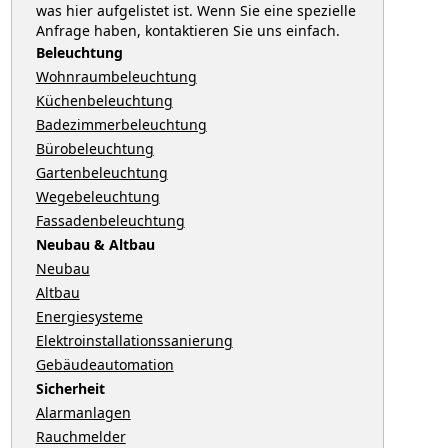
was hier aufgelistet ist. Wenn Sie eine spezielle
Anfrage haben, kontaktieren Sie uns einfach.
Beleuchtung
Wohnraumbeleuchtung
Küchenbeleuchtung
Badezimmerbeleuchtung
Bürobeleuchtung
Gartenbeleuchtung
Wegebeleuchtung
Fassadenbeleuchtung
Neubau & Altbau
Neubau
Altbau
Energiesysteme
Elektroinstallationssanierung
Gebäudeautomation
Sicherheit
Alarmanlagen
Rauchmelder