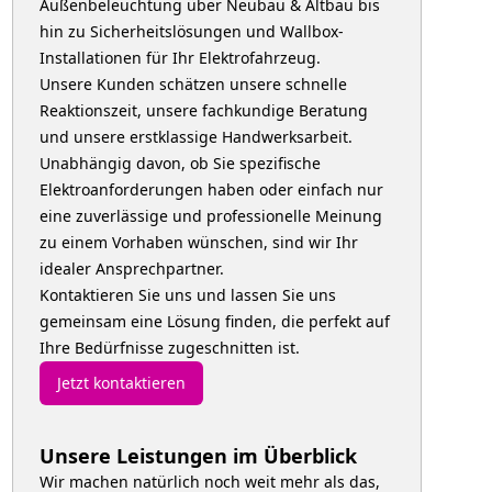
Außenbeleuchtung über Neubau & Altbau bis
hin zu Sicherheitslösungen und Wallbox-
Installationen für Ihr Elektrofahrzeug.
Unsere Kunden schätzen unsere schnelle
Reaktionszeit, unsere fachkundige Beratung
und unsere erstklassige Handwerksarbeit.
Unabhängig davon, ob Sie spezifische
Elektroanforderungen haben oder einfach nur
eine zuverlässige und professionelle Meinung
zu einem Vorhaben wünschen, sind wir Ihr
idealer Ansprechpartner.
Kontaktieren Sie uns und lassen Sie uns
gemeinsam eine Lösung finden, die perfekt auf
Ihre Bedürfnisse zugeschnitten ist.
Jetzt kontaktieren
Unsere Leistungen im Überblick
Wir machen natürlich noch weit mehr als das,