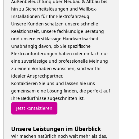
Außenbeleuchtung über Neubau & Altbau bis
hin zu Sicherheitslösungen und Wallbox-
Installationen für Ihr Elektrofahrzeug.
Unsere Kunden schätzen unsere schnelle
Reaktionszeit, unsere fachkundige Beratung
und unsere erstklassige Handwerksarbeit.
Unabhängig davon, ob Sie spezifische
Elektroanforderungen haben oder einfach nur
eine zuverlässige und professionelle Meinung
zu einem Vorhaben wünschen, sind wir Ihr
idealer Ansprechpartner.
Kontaktieren Sie uns und lassen Sie uns
gemeinsam eine Lösung finden, die perfekt auf
Ihre Bedürfnisse zugeschnitten ist.
Jetzt kontaktieren
Unsere Leistungen im Überblick
Wir machen natürlich noch weit mehr als das,