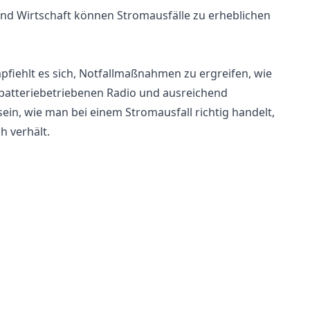
und Wirtschaft können Stromausfälle zu erheblichen
pfiehlt es sich, Notfallmaßnahmen zu ergreifen, wie
batteriebetriebenen Radio und ausreichend
ein, wie man bei einem Stromausfall richtig handelt,
h verhält.