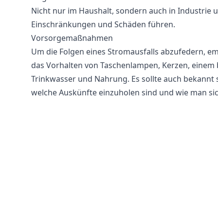
Nicht nur im Haushalt, sondern auch in Industrie 
Einschränkungen und Schäden führen.
Vorsorgemaßnahmen
Um die Folgen eines Stromausfalls abzufedern, em
das Vorhalten von Taschenlampen, Kerzen, einem 
Trinkwasser und Nahrung. Es sollte auch bekannt s
welche Auskünfte einzuholen sind und wie man sic