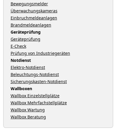
Bewegungsmelder
Überwachungskameras
Einbruchmeldeanlagen
Brandmeldeanlagen
Geräteprüfung
Geräteprüfung
E-Check
Prüfung von Industriegeräten
Notdienst
Elektro-Notdienst
Beleuchtungs-Notdienst
Sicherungskasten-Notdienst
Wallboxen
Wallbox Einzelstellplätze
Wallbox Mehrfachstellplätze
Wallbox Wartung
Wallbox Beratung