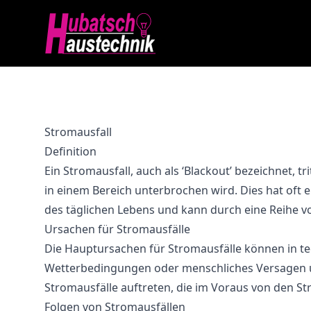
Stromausfall
Definition
Ein Stromausfall, auch als ‘Blackout’ bezeichnet, t
in einem Bereich unterbrochen wird. Dies hat oft
des täglichen Lebens und kann durch eine Reihe v
Ursachen für Stromausfälle
Die Hauptursachen für Stromausfälle können in t
Wetterbedingungen oder menschliches Versagen u
Stromausfälle auftreten, die im Voraus von den
Folgen von Stromausfällen