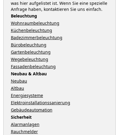
was hier aufgelistet ist. Wenn Sie eine spezielle
Anfrage haben, kontaktieren Sie uns einfach.
Beleuchtung
Wohnraumbeleuchtung
Küchenbeleuchtung
Badezimmerbeleuchtung
Bürobeleuchtung
Gartenbeleuchtung
Wegebeleuchtung
Fassadenbeleuchtung
Neubau & Altbau
Neubau
Altbau
Energiesysteme
Elektroinstallationssanierung
Gebäudeautomation
Sicherheit
Alarmanlagen
Rauchmelder