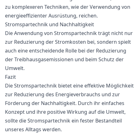
zu komplexeren Techniken, wie der Verwendung von
energieeffizienter Ausrüstung, reichen.
Stromspartechnik und Nachhaltigkeit
Die Anwendung von Stromspartechnik trägt nicht nur
zur Reduzierung der Stromkosten bei, sondern spielt
auch eine entscheidende Rolle bei der Reduzierung
der Treibhausgasemissionen und beim Schutz der
Umwelt.
Fazit
Die Stromspartechnik bietet eine effektive Möglichkeit
zur Reduzierung des Energieverbrauchs und zur
Förderung der Nachhaltigkeit. Durch ihr einfaches
Konzept und ihre positive Wirkung auf die Umwelt,
sollte die Stromspartechnik ein fester Bestandteil
unseres Alltags werden.