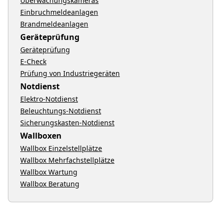
Überwachungskameras
Einbruchmeldeanlagen
Brandmeldeanlagen
Geräteprüfung
Geräteprüfung
E-Check
Prüfung von Industriegeräten
Notdienst
Elektro-Notdienst
Beleuchtungs-Notdienst
Sicherungskasten-Notdienst
Wallboxen
Wallbox Einzelstellplätze
Wallbox Mehrfachstellplätze
Wallbox Wartung
Wallbox Beratung