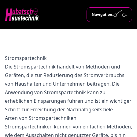
Navigation
Stromspartechnik
Die Stromspartechnik handelt von Methoden und
Geräten, die zur Reduzierung des Stromverbrauchs
von Haushalten und Unternehmen beitragen. Die
Anwendung von Stromspartechnik kann zu
erheblichen Einsparungen führen und ist ein wichtiger
Schritt zur Erreichung der Nachhaltigkeitsziele.
Arten von Stromspartechniken
Stromspartechniken können von einfachen Methoden,
wie dem Ausschalten nicht genutzter Geräte, bis hin