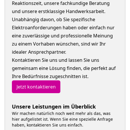
Reaktionszeit, unsere fachkundige Beratung
und unsere erstklassige Handwerksarbeit.
Unabhängig davon, ob Sie spezifische
Elektroanforderungen haben oder einfach nur
eine zuverlässige und professionelle Meinung
zu einem Vorhaben wünschen, sind wir Ihr
idealer Ansprechpartner.
Kontaktieren Sie uns und lassen Sie uns
gemeinsam eine Lösung finden, die perfekt auf
Ihre Bedürfnisse zugeschnitten ist.
Jetzt kontaktieren
Unsere Leistungen im Überblick
Wir machen natürlich noch weit mehr als das, was
hier aufgelistet ist. Wenn Sie eine spezielle Anfrage
haben, kontaktieren Sie uns einfach.