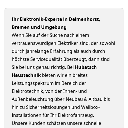
Ihr Elektronik-Experte in Delmenhorst,
Bremen und Umgebung
Wenn Sie auf der Suche nach einem
vertrauenswürdigen Elektriker sind, der sowohl
durch jahrelange Erfahrung als auch durch
höchste Servicequalität überzeugt, dann sind
Sie bei uns genau richtig. Bei
Hubatsch
Haustechnik
bieten wir ein breites
Leistungsspektrum im Bereich der
Elektrotechnik, von der Innen- und
Außenbeleuchtung über Neubau & Altbau bis
hin zu Sicherheitslösungen und Wallbox-
Installationen für Ihr Elektrofahrzeug.
Unsere Kunden schätzen unsere schnelle