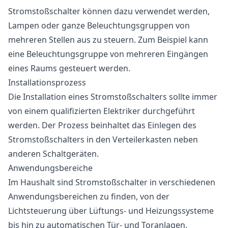
Stromstoßschalter können dazu verwendet werden,
Lampen oder ganze Beleuchtungsgruppen von
mehreren Stellen aus zu steuern. Zum Beispiel kann
eine Beleuchtungsgruppe von mehreren Eingängen
eines Raums gesteuert werden.
Installationsprozess
Die Installation eines Stromstoßschalters sollte immer
von einem qualifizierten Elektriker durchgeführt
werden. Der Prozess beinhaltet das Einlegen des
Stromstoßschalters in den Verteilerkasten neben
anderen Schaltgeräten.
Anwendungsbereiche
Im Haushalt sind Stromstoßschalter in verschiedenen
Anwendungsbereichen zu finden, von der
Lichtsteuerung über Lüftungs- und Heizungssysteme
bis hin zu automatischen Tür- und Toranlagen.