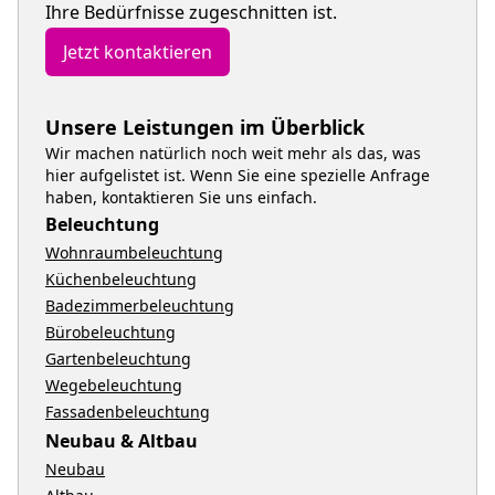
Ihre Bedürfnisse zugeschnitten ist.
Jetzt kontaktieren
Unsere Leistungen im Überblick
Wir machen natürlich noch weit mehr als das, was
hier aufgelistet ist. Wenn Sie eine spezielle Anfrage
haben, kontaktieren Sie uns einfach.
Beleuchtung
Wohnraumbeleuchtung
Küchenbeleuchtung
Badezimmerbeleuchtung
Bürobeleuchtung
Gartenbeleuchtung
Wegebeleuchtung
Fassadenbeleuchtung
Neubau & Altbau
Neubau