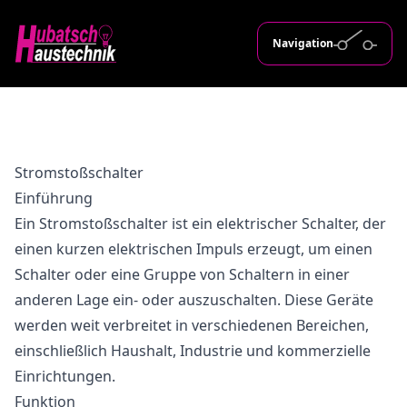
Navigation
Stromstoßschalter
Einführung
Ein Stromstoßschalter ist ein elektrischer Schalter, der
einen kurzen elektrischen Impuls erzeugt, um einen
Schalter oder eine Gruppe von Schaltern in einer
anderen Lage ein- oder auszuschalten. Diese Geräte
werden weit verbreitet in verschiedenen Bereichen,
einschließlich Haushalt, Industrie und kommerzielle
Einrichtungen.
Funktion