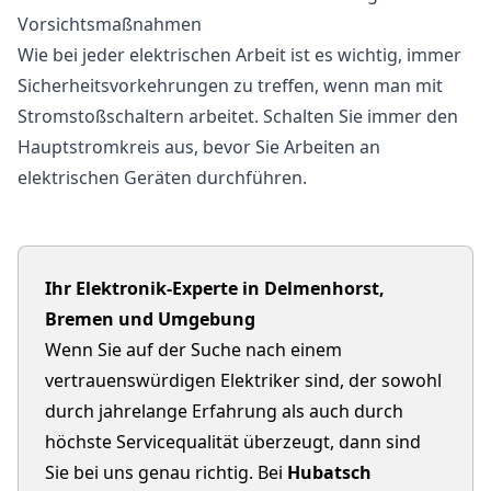
Vorsichtsmaßnahmen
Wie bei jeder elektrischen Arbeit ist es wichtig, immer
Sicherheitsvorkehrungen zu treffen, wenn man mit
Stromstoßschaltern arbeitet. Schalten Sie immer den
Hauptstromkreis aus, bevor Sie Arbeiten an
elektrischen Geräten durchführen.
Ihr Elektronik-Experte in Delmenhorst,
Bremen und Umgebung
Wenn Sie auf der Suche nach einem
vertrauenswürdigen Elektriker sind, der sowohl
durch jahrelange Erfahrung als auch durch
höchste Servicequalität überzeugt, dann sind
Sie bei uns genau richtig. Bei
Hubatsch