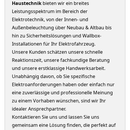
Haustechnik
bieten wir ein breites
Leistungsspektrum im Bereich der
Elektrotechnik, von der Innen- und
Außenbeleuchtung über Neubau & Altbau bis
hin zu Sicherheitslösungen und Wallbox-
Installationen für Ihr Elektrofahrzeug.
Unsere Kunden schätzen unsere schnelle
Reaktionszeit, unsere fachkundige Beratung
und unsere erstklassige Handwerksarbeit.
Unabhängig davon, ob Sie spezifische
Elektroanforderungen haben oder einfach nur
eine zuverlässige und professionelle Meinung
zu einem Vorhaben wünschen, sind wir Ihr
idealer Ansprechpartner.
Kontaktieren Sie uns und lassen Sie uns
gemeinsam eine Lösung finden, die perfekt auf