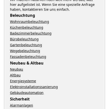
hier aufgelistet ist. Wenn Sie eine spezielle Anfrage
haben, kontaktieren Sie uns einfach.
Beleuchtung
Wohnraumbeleuchtung
Küchenbeleuchtung
Badezimmerbeleuchtung
Bürobeleuchtung
Gartenbeleuchtung
Wegebeleuchtung
Fassadenbeleuchtung
Neubau & Altbau
Neubau
Altbau
Energiesysteme
Elektroinstallationssanierung
Gebäudeautomation
Sicherheit
Alarmanlagen