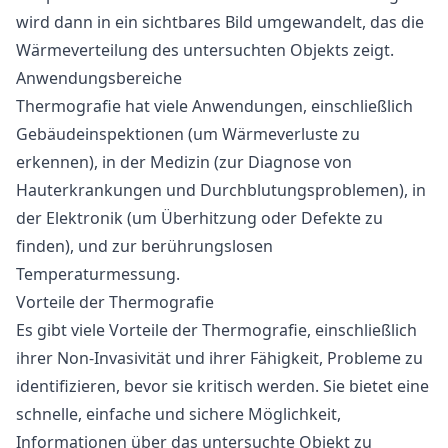
wird dann in ein sichtbares Bild umgewandelt, das die
Wärmeverteilung des untersuchten Objekts zeigt.
Anwendungsbereiche
Thermografie hat viele Anwendungen, einschließlich
Gebäudeinspektionen (um Wärmeverluste zu
erkennen), in der Medizin (zur Diagnose von
Hauterkrankungen und Durchblutungsproblemen), in
der Elektronik (um Überhitzung oder Defekte zu
finden), und zur berührungslosen
Temperaturmessung.
Vorteile der Thermografie
Es gibt viele Vorteile der Thermografie, einschließlich
ihrer Non-Invasivität und ihrer Fähigkeit, Probleme zu
identifizieren, bevor sie kritisch werden. Sie bietet eine
schnelle, einfache und sichere Möglichkeit,
Informationen über das untersuchte Objekt zu