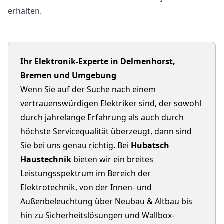
erhalten.
Ihr Elektronik-Experte in Delmenhorst,
Bremen und Umgebung
Wenn Sie auf der Suche nach einem
vertrauenswürdigen Elektriker sind, der sowohl
durch jahrelange Erfahrung als auch durch
höchste Servicequalität überzeugt, dann sind
Sie bei uns genau richtig. Bei
Hubatsch
Haustechnik
bieten wir ein breites
Leistungsspektrum im Bereich der
Elektrotechnik, von der Innen- und
Außenbeleuchtung über Neubau & Altbau bis
hin zu Sicherheitslösungen und Wallbox-