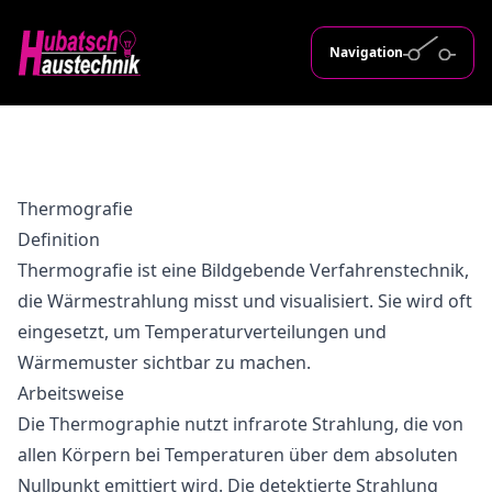
Navigation
Thermografie
Definition
Thermografie ist eine Bildgebende Verfahrenstechnik,
die Wärmestrahlung misst und visualisiert. Sie wird oft
eingesetzt, um Temperaturverteilungen und
Wärmemuster sichtbar zu machen.
Arbeitsweise
Die Thermographie nutzt infrarote Strahlung, die von
allen Körpern bei Temperaturen über dem absoluten
Nullpunkt emittiert wird. Die detektierte Strahlung