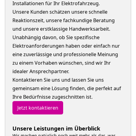
Installationen für Ihr Elektrofahrzeug.
Unsere Kunden schätzen unsere schnelle
Reaktionszeit, unsere fachkundige Beratung
und unsere erstklassige Handwerksarbeit.
Unabhängig davon, ob Sie spezifische
Elektroanforderungen haben oder einfach nur
eine zuverlässige und professionelle Meinung
zu einem Vorhaben wünschen, sind wir Ihr
idealer Ansprechpartner.
Kontaktieren Sie uns und lassen Sie uns
gemeinsam eine Lösung finden, die perfekt auf
Ihre Bedürfnisse zugeschnitten ist.
Jetzt kontaktieren
Unsere Leistungen im Überblick
Wir machen natürlich noch weit mehr als das, was