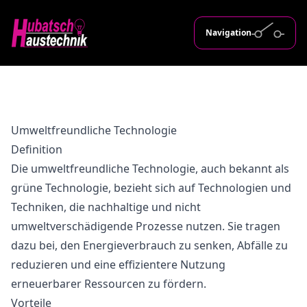
Navigation
Umweltfreundliche Technologie
Definition
Die umweltfreundliche Technologie, auch bekannt als
grüne Technologie, bezieht sich auf Technologien und
Techniken, die nachhaltige und nicht
umweltverschädigende Prozesse nutzen. Sie tragen
dazu bei, den Energieverbrauch zu senken, Abfälle zu
reduzieren und eine effizientere Nutzung
erneuerbarer Ressourcen zu fördern.
Vorteile