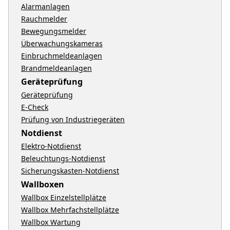
Alarmanlagen
Rauchmelder
Bewegungsmelder
Überwachungskameras
Einbruchmeldeanlagen
Brandmeldeanlagen
Geräteprüfung
Geräteprüfung
E-Check
Prüfung von Industriegeräten
Notdienst
Elektro-Notdienst
Beleuchtungs-Notdienst
Sicherungskasten-Notdienst
Wallboxen
Wallbox Einzelstellplätze
Wallbox Mehrfachstellplätze
Wallbox Wartung