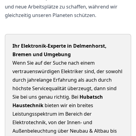
und neue Arbeitsplätze zu schaffen, während wir
gleichzeitig unseren Planeten schützen.
Ihr Elektronik-Experte in Delmenhorst,
Bremen und Umgebung
Wenn Sie auf der Suche nach einem
vertrauenswürdigen Elektriker sind, der sowohl
durch jahrelange Erfahrung als auch durch
höchste Servicequalität überzeugt, dann sind
Sie bei uns genau richtig. Bei
Hubatsch
Haustechnik
bieten wir ein breites
Leistungsspektrum im Bereich der
Elektrotechnik, von der Innen- und
Außenbeleuchtung über Neubau & Altbau bis