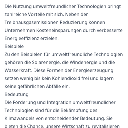
Die Nutzung umweltfreundlicher Technologien bringt
zahlreiche Vorteile mit sich. Neben der
Treibhausgasemissionen Reduzierung können
Unternehmen Kosteneinsparungen durch verbesserte
Energieeffizienz erzielen.
Beispiele
Zu den Beispielen für umweltfreundliche Technologien
gehören die Solarenergie, die Windenergie und die
Wasserkraft. Diese Formen der Energieerzeugung
setzen wenig bis kein Kohlendioxid frei und lagern
keine gefährlichen Abfälle ein.
Bedeutung
Die Förderung und Integration umweltfreundlicher
Technologien sind für die Bekämpfung des
Klimawandels von entscheidender Bedeutung. Sie
bieten die Chance, unsere Wirtschaft zu revitalisieren