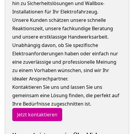
hin zu Sicherheitslösungen und Wallbox-
Installationen für Ihr Elektrofahrzeug.
Unsere Kunden schätzen unsere schnelle
Reaktionszeit, unsere fachkundige Beratung
und unsere erstklassige Handwerksarbeit.
Unabhängig davon, ob Sie spezifische
Elektroanforderungen haben oder einfach nur
eine zuverlässige und professionelle Meinung
zu einem Vorhaben wünschen, sind wir Ihr
idealer Ansprechpartner.
Kontaktieren Sie uns und lassen Sie uns
gemeinsam eine Lösung finden, die perfekt auf
Ihre Bedürfnisse zugeschnitten ist.
Jetzt kontaktieren