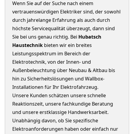
Wenn Sie auf der Suche nach einem
vertrauenswürdigen Elektriker sind, der sowohl
durch jahrelange Erfahrung als auch durch
höchste Servicequalität überzeugt, dann sind
Sie bei uns genau richtig. Bei
Hubatsch
Haustechnik
bieten wir ein breites
Leistungsspektrum im Bereich der
Elektrotechnik, von der Innen- und
Außenbeleuchtung über Neubau & Altbau bis
hin zu Sicherheitslösungen und Wallbox-
Installationen für Ihr Elektrofahrzeug.
Unsere Kunden schätzen unsere schnelle
Reaktionszeit, unsere fachkundige Beratung
und unsere erstklassige Handwerksarbeit.
Unabhängig davon, ob Sie spezifische
Elektroanforderungen haben oder einfach nur