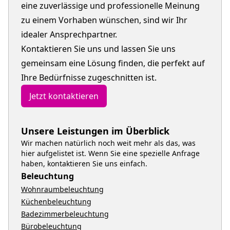
eine zuverlässige und professionelle Meinung
zu einem Vorhaben wünschen, sind wir Ihr
idealer Ansprechpartner.
Kontaktieren Sie uns und lassen Sie uns
gemeinsam eine Lösung finden, die perfekt auf
Ihre Bedürfnisse zugeschnitten ist.
Jetzt kontaktieren
Unsere Leistungen im Überblick
Wir machen natürlich noch weit mehr als das, was
hier aufgelistet ist. Wenn Sie eine spezielle Anfrage
haben, kontaktieren Sie uns einfach.
Beleuchtung
Wohnraumbeleuchtung
Küchenbeleuchtung
Badezimmerbeleuchtung
Bürobeleuchtung