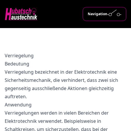
Navigation
Verriegelung
Bedeutung
Verriegelung bezeichnet in der Elektrotechnik eine
Sicherheitsmechanik, die verhindert, dass zwei sich
gegenseitig ausschließende Aktionen gleichzeitig
auftreten.
Anwendung
Verriegelungen werden in vielen Bereichen der
Elektrotechnik verwendet. Beispielsweise in
Schaltkreisen, um sicherzustellen, dass bei der