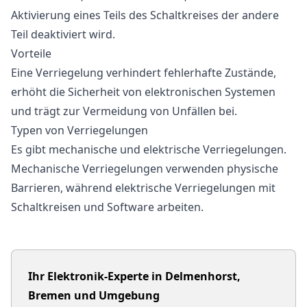
Aktivierung eines Teils des Schaltkreises der andere
Teil deaktiviert wird.
Vorteile
Eine Verriegelung verhindert fehlerhafte Zustände,
erhöht die Sicherheit von elektronischen Systemen
und trägt zur Vermeidung von Unfällen bei.
Typen von Verriegelungen
Es gibt mechanische und elektrische Verriegelungen.
Mechanische Verriegelungen verwenden physische
Barrieren, während elektrische Verriegelungen mit
Schaltkreisen und Software arbeiten.
Ihr Elektronik-Experte in Delmenhorst,
Bremen und Umgebung