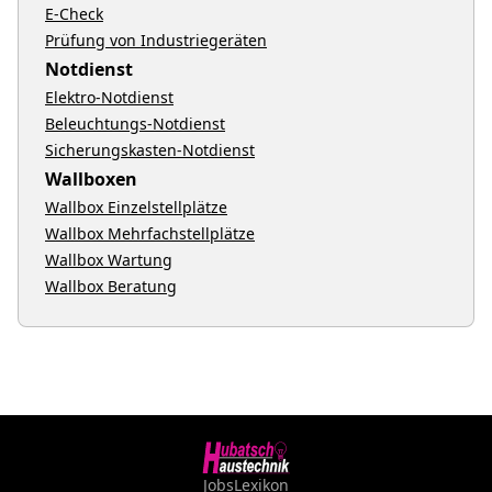
E-Check
Prüfung von Industriegeräten
Notdienst
Elektro-Notdienst
Beleuchtungs-Notdienst
Sicherungskasten-Notdienst
Wallboxen
Wallbox Einzelstellplätze
Wallbox Mehrfachstellplätze
Wallbox Wartung
Wallbox Beratung
Jobs
Lexikon