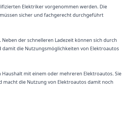
alifizierten Elektriker vorgenommen werden. Die
 müssen sicher und fachgerecht durchgeführt
e. Neben der schnelleren Ladezeit können sich durch
d damit die Nutzungsmöglichkeiten von Elektroautos
en Haushalt mit einem oder mehreren Elektroautos. Sie
nd macht die Nutzung von Elektroautos damit noch