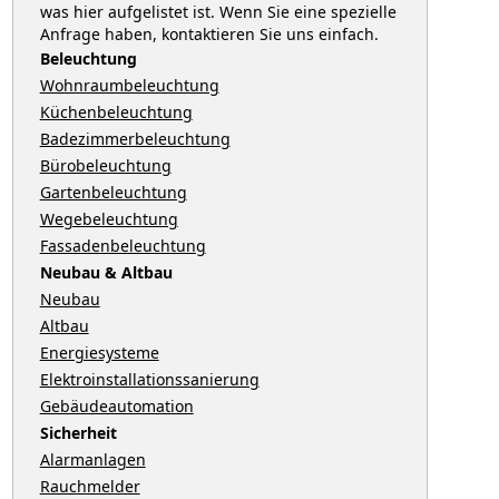
was hier aufgelistet ist. Wenn Sie eine spezielle
Anfrage haben, kontaktieren Sie uns einfach.
Beleuchtung
Wohnraumbeleuchtung
Küchenbeleuchtung
Badezimmerbeleuchtung
Bürobeleuchtung
Gartenbeleuchtung
Wegebeleuchtung
Fassadenbeleuchtung
Neubau & Altbau
Neubau
Altbau
Energiesysteme
Elektroinstallationssanierung
Gebäudeautomation
Sicherheit
Alarmanlagen
Rauchmelder