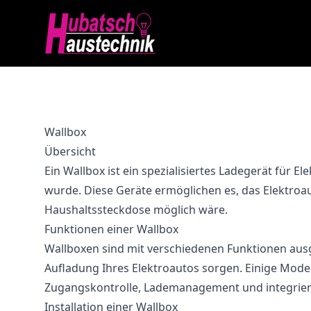
Wallbox
Übersicht
Ein Wallbox ist ein spezialisiertes Ladegerät für 
wurde. Diese Geräte ermöglichen es, das Elektroaut
Haushaltssteckdose möglich wäre.
Funktionen einer Wallbox
Wallboxen sind mit verschiedenen Funktionen ausge
Aufladung Ihres Elektroautos sorgen. Einige Model
Zugangskontrolle, Lademanagement und integrier
Installation einer Wallbox