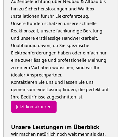
Außenbeleuchtung über Neubau & Altbau bis
hin zu Sicherheitslösungen und Wallbox-
Installationen für Ihr Elektrofahrzeug.
Unsere Kunden schätzen unsere schnelle
Reaktionszeit, unsere fachkundige Beratung
und unsere erstklassige Handwerksarbeit.
Unabhängig davon, ob Sie spezifische
Elektroanforderungen haben oder einfach nur
eine zuverlässige und professionelle Meinung
zu einem Vorhaben wünschen, sind wir Ihr
idealer Ansprechpartner.
Kontaktieren Sie uns und lassen Sie uns
gemeinsam eine Lösung finden, die perfekt auf
Ihre Bedürfnisse zugeschnitten ist.
Jetzt kontaktieren
Unsere Leistungen im Überblick
Wir machen natürlich noch weit mehr als das,