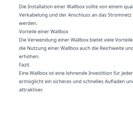
Die Installation einer Wallbox sollte von einem qu
Verkabelung und der Anschluss an das Stromnetz
werden.
Vorteile einer Wallbox
Die Verwendung einer Wallbox bietet viele Vorteil
die Nutzung einer Wallbox auch die Reichweite un
erhöhen.
Fazit
Eine Wallbox ist eine lohnende Investition für jed
ermöglicht ein sicheres und schnelles Aufladen u
attraktiver.