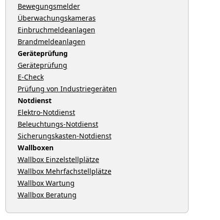
Bewegungsmelder
Überwachungskameras
Einbruchmeldeanlagen
Brandmeldeanlagen
Geräteprüfung
Geräteprüfung
E-Check
Prüfung von Industriegeräten
Notdienst
Elektro-Notdienst
Beleuchtungs-Notdienst
Sicherungskasten-Notdienst
Wallboxen
Wallbox Einzelstellplätze
Wallbox Mehrfachstellplätze
Wallbox Wartung
Wallbox Beratung