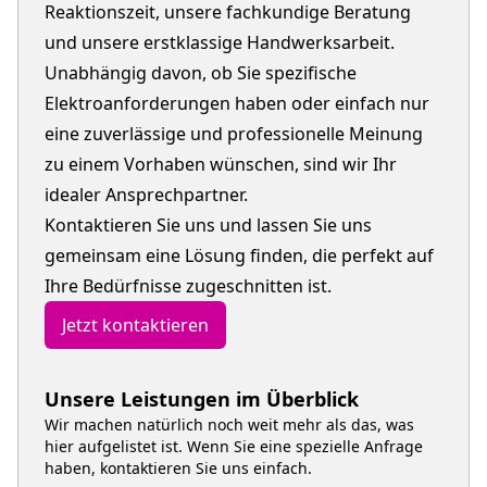
Reaktionszeit, unsere fachkundige Beratung
und unsere erstklassige Handwerksarbeit.
Unabhängig davon, ob Sie spezifische
Elektroanforderungen haben oder einfach nur
eine zuverlässige und professionelle Meinung
zu einem Vorhaben wünschen, sind wir Ihr
idealer Ansprechpartner.
Kontaktieren Sie uns und lassen Sie uns
gemeinsam eine Lösung finden, die perfekt auf
Ihre Bedürfnisse zugeschnitten ist.
Jetzt kontaktieren
Unsere Leistungen im Überblick
Wir machen natürlich noch weit mehr als das, was
hier aufgelistet ist. Wenn Sie eine spezielle Anfrage
haben, kontaktieren Sie uns einfach.