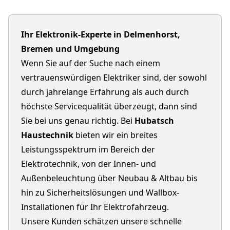
Ihr Elektronik-Experte in Delmenhorst,
Bremen und Umgebung
Wenn Sie auf der Suche nach einem
vertrauenswürdigen Elektriker sind, der sowohl
durch jahrelange Erfahrung als auch durch
höchste Servicequalität überzeugt, dann sind
Sie bei uns genau richtig. Bei
Hubatsch
Haustechnik
bieten wir ein breites
Leistungsspektrum im Bereich der
Elektrotechnik, von der Innen- und
Außenbeleuchtung über Neubau & Altbau bis
hin zu Sicherheitslösungen und Wallbox-
Installationen für Ihr Elektrofahrzeug.
Unsere Kunden schätzen unsere schnelle