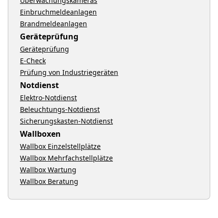
Überwachungskameras
Einbruchmeldeanlagen
Brandmeldeanlagen
Geräteprüfung
Geräteprüfung
E-Check
Prüfung von Industriegeräten
Notdienst
Elektro-Notdienst
Beleuchtungs-Notdienst
Sicherungskasten-Notdienst
Wallboxen
Wallbox Einzelstellplätze
Wallbox Mehrfachstellplätze
Wallbox Wartung
Wallbox Beratung