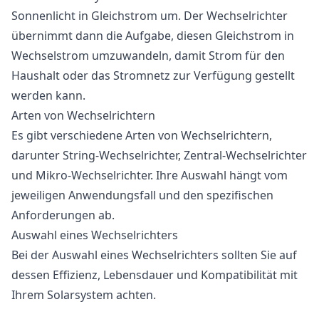
Sonnenlicht in Gleichstrom um. Der Wechselrichter
übernimmt dann die Aufgabe, diesen Gleichstrom in
Wechselstrom umzuwandeln, damit Strom für den
Haushalt oder das Stromnetz zur Verfügung gestellt
werden kann.
Arten von Wechselrichtern
Es gibt verschiedene Arten von Wechselrichtern,
darunter String-Wechselrichter, Zentral-Wechselrichter
und Mikro-Wechselrichter. Ihre Auswahl hängt vom
jeweiligen Anwendungsfall und den spezifischen
Anforderungen ab.
Auswahl eines Wechselrichters
Bei der Auswahl eines Wechselrichters sollten Sie auf
dessen Effizienz, Lebensdauer und Kompatibilität mit
Ihrem Solarsystem achten.