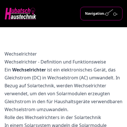
Navigation
Wechselrichter
Wechselrichter - Definition und Funktionsweise
Ein
Wechselrichter
ist ein elektronisches Gerät, das
Gleichstrom (DC) in Wechselstrom (AC) umwandelt. In
Bezug auf Solartechnik, werden Wechselrichter
verwendet, um den von Solarmodulen erzeugten
Gleichstrom in den für Haushaltsgeräte verwendbaren
Wechselstrom umzuwandeln.
Rolle des Wechselrichters in der Solartechnik
In einem Solarsystem wandeln die Solarmodule