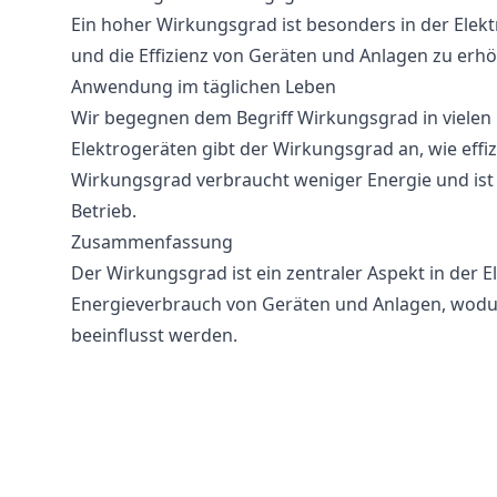
Ein hoher Wirkungsgrad ist besonders in der Elektr
und die Effizienz von Geräten und Anlagen zu erh
Anwendung im täglichen Leben
Wir begegnen dem Begriff Wirkungsgrad in vielen B
Elektrogeräten gibt der Wirkungsgrad an, wie effiz
Wirkungsgrad verbraucht weniger Energie und ist
Betrieb.
Zusammenfassung
Der Wirkungsgrad ist ein zentraler Aspekt in der El
Energieverbrauch von Geräten und Anlagen, wodu
beeinflusst werden.