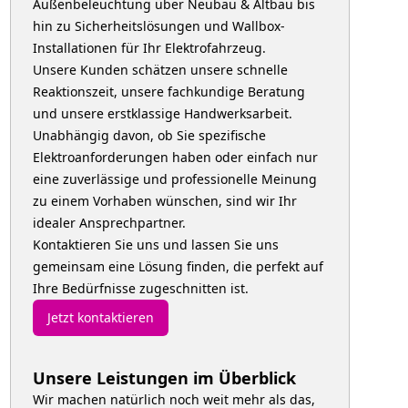
Außenbeleuchtung über Neubau & Altbau bis
hin zu Sicherheitslösungen und Wallbox-
Installationen für Ihr Elektrofahrzeug.
Unsere Kunden schätzen unsere schnelle
Reaktionszeit, unsere fachkundige Beratung
und unsere erstklassige Handwerksarbeit.
Unabhängig davon, ob Sie spezifische
Elektroanforderungen haben oder einfach nur
eine zuverlässige und professionelle Meinung
zu einem Vorhaben wünschen, sind wir Ihr
idealer Ansprechpartner.
Kontaktieren Sie uns und lassen Sie uns
gemeinsam eine Lösung finden, die perfekt auf
Ihre Bedürfnisse zugeschnitten ist.
Jetzt kontaktieren
Unsere Leistungen im Überblick
Wir machen natürlich noch weit mehr als das,