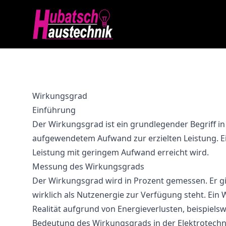
Wirkungsgrad
Einführung
Der Wirkungsgrad ist ein grundlegender Begriff in 
aufgewendetem Aufwand zur erzielten Leistung. E
Leistung mit geringem Aufwand erreicht wird.
Messung des Wirkungsgrads
Der Wirkungsgrad wird in Prozent gemessen. Er gi
wirklich als Nutzenergie zur Verfügung steht. Ein 
Realität aufgrund von Energieverlusten, beispiels
Bedeutung des Wirkungsgrads in der Elektrotechn