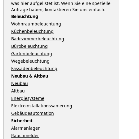
was hier aufgelistet ist. Wenn Sie eine spezielle
Anfrage haben, kontaktieren Sie uns einfach.
Beleuchtung
Wohnraumbeleuchtung
Küchenbeleuchtung
Badezimmerbeleuchtung
Bürobeleuchtung
Gartenbeleuchtung
Wegebeleuchtung
Fassadenbeleuchtung
Neubau & Altbau
Neubau
Altbau
Energiesysteme
Elektroinstallationssanierung
Gebäudeautomation
Sicherheit
Alarmanlagen
Rauchmelder