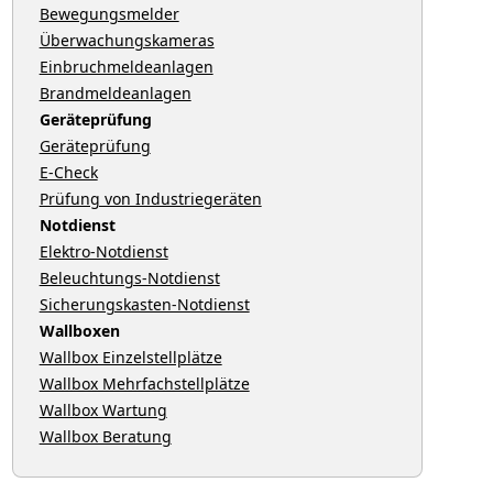
Bewegungsmelder
Überwachungskameras
Einbruchmeldeanlagen
Brandmeldeanlagen
Geräteprüfung
Geräteprüfung
E-Check
Prüfung von Industriegeräten
Notdienst
Elektro-Notdienst
Beleuchtungs-Notdienst
Sicherungskasten-Notdienst
Wallboxen
Wallbox Einzelstellplätze
Wallbox Mehrfachstellplätze
Wallbox Wartung
Wallbox Beratung