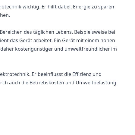
otechnik wichtig. Er hilft dabei, Energie zu sparen
öhen.
ereichen des täglichen Lebens. Beispielsweise bei
ient das Gerät arbeitet. Ein Gerät mit einem hohen
 daher kostengünstiger und umweltfreundlicher im
ektrotechnik. Er beeinflusst die Effizienz und
rch auch die Betriebskosten und Umweltbelastung