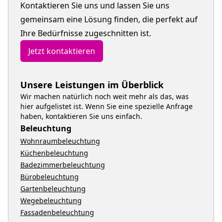
Kontaktieren Sie uns und lassen Sie uns
gemeinsam eine Lösung finden, die perfekt auf
Ihre Bedürfnisse zugeschnitten ist.
Jetzt kontaktieren
Unsere Leistungen im Überblick
Wir machen natürlich noch weit mehr als das, was
hier aufgelistet ist. Wenn Sie eine spezielle Anfrage
haben, kontaktieren Sie uns einfach.
Beleuchtung
Wohnraumbeleuchtung
Küchenbeleuchtung
Badezimmerbeleuchtung
Bürobeleuchtung
Gartenbeleuchtung
Wegebeleuchtung
Fassadenbeleuchtung