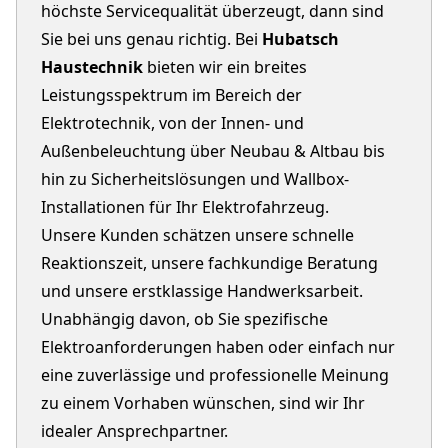
höchste Servicequalität überzeugt, dann sind
Sie bei uns genau richtig. Bei
Hubatsch
Haustechnik
bieten wir ein breites
Leistungsspektrum im Bereich der
Elektrotechnik, von der Innen- und
Außenbeleuchtung über Neubau & Altbau bis
hin zu Sicherheitslösungen und Wallbox-
Installationen für Ihr Elektrofahrzeug.
Unsere Kunden schätzen unsere schnelle
Reaktionszeit, unsere fachkundige Beratung
und unsere erstklassige Handwerksarbeit.
Unabhängig davon, ob Sie spezifische
Elektroanforderungen haben oder einfach nur
eine zuverlässige und professionelle Meinung
zu einem Vorhaben wünschen, sind wir Ihr
idealer Ansprechpartner.