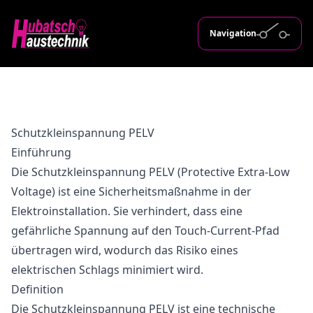
Navigation
Schutzkleinspannung PELV
Einführung
Die Schutzkleinspannung PELV (Protective Extra-Low
Voltage) ist eine Sicherheitsmaßnahme in der
Elektroinstallation. Sie verhindert, dass eine
gefährliche Spannung auf den Touch-Current-Pfad
übertragen wird, wodurch das Risiko eines
elektrischen Schlags minimiert wird.
Definition
Die Schutzkleinspannung PELV ist eine technische