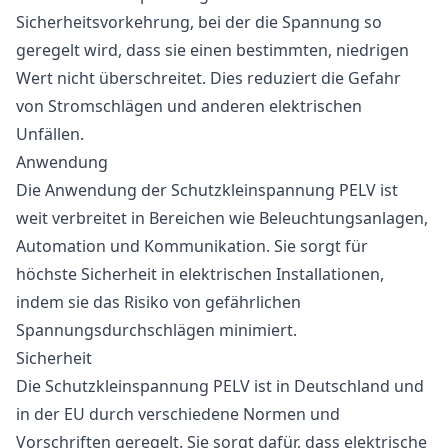
Sicherheitsvorkehrung, bei der die Spannung so
geregelt wird, dass sie einen bestimmten, niedrigen
Wert nicht überschreitet. Dies reduziert die Gefahr
von Stromschlägen und anderen elektrischen
Unfällen.
Anwendung
Die Anwendung der Schutzkleinspannung PELV ist
weit verbreitet in Bereichen wie Beleuchtungsanlagen,
Automation und Kommunikation. Sie sorgt für
höchste Sicherheit in elektrischen Installationen,
indem sie das Risiko von gefährlichen
Spannungsdurchschlägen minimiert.
Sicherheit
Die Schutzkleinspannung PELV ist in Deutschland und
in der EU durch verschiedene Normen und
Vorschriften geregelt. Sie sorgt dafür, dass elektrische