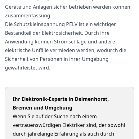
Geräte und Anlagen sicher betrieben werden können.
Zusammenfassung
Die Schutzkleinspannung PELV ist ein wichtiger
Bestandteil der Elektrosicherheit. Durch ihre
Anwendung können Stromschläge und andere
elektrische Unfälle vermieden werden, wodurch die
Sicherheit von Personen in ihrer Umgebung
gewährleistet wird.
Ihr Elektronik-Experte in Delmenhorst,
Bremen und Umgebung
Wenn Sie auf der Suche nach einem
vertrauenswürdigen Elektriker sind, der sowohl
durch jahrelange Erfahrung als auch durch