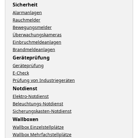
Sicherheit
Alarmanlagen
Rauchmelder
Bewegungsmelder
Überwachungskameras
Einbruchmeldeanlagen
Brandmeldeanlagen
Geräteprüfung
Geräteprüfung
E-Check
Prüfung von Industriegeräten
Notdienst
Elektro-Notdienst
Beleuchtungs-Notdienst
Sicherungskasten-Notdienst
Wallboxen
Wallbox Einzelstellplätze
Wallbox Mehrfachstellplätze