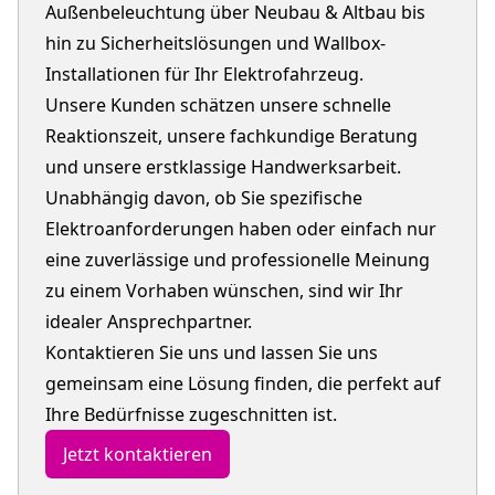
Außenbeleuchtung über Neubau & Altbau bis
hin zu Sicherheitslösungen und Wallbox-
Installationen für Ihr Elektrofahrzeug.
Unsere Kunden schätzen unsere schnelle
Reaktionszeit, unsere fachkundige Beratung
und unsere erstklassige Handwerksarbeit.
Unabhängig davon, ob Sie spezifische
Elektroanforderungen haben oder einfach nur
eine zuverlässige und professionelle Meinung
zu einem Vorhaben wünschen, sind wir Ihr
idealer Ansprechpartner.
Kontaktieren Sie uns und lassen Sie uns
gemeinsam eine Lösung finden, die perfekt auf
Ihre Bedürfnisse zugeschnitten ist.
Jetzt kontaktieren