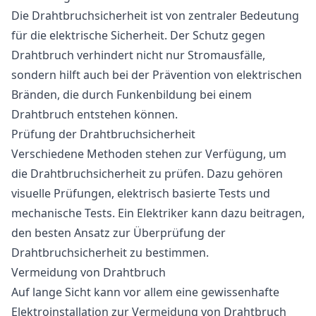
Die Drahtbruchsicherheit ist von zentraler Bedeutung
für die elektrische Sicherheit. Der Schutz gegen
Drahtbruch verhindert nicht nur Stromausfälle,
sondern hilft auch bei der Prävention von elektrischen
Bränden, die durch Funkenbildung bei einem
Drahtbruch entstehen können.
Prüfung der Drahtbruchsicherheit
Verschiedene Methoden stehen zur Verfügung, um
die Drahtbruchsicherheit zu prüfen. Dazu gehören
visuelle Prüfungen, elektrisch basierte Tests und
mechanische Tests. Ein Elektriker kann dazu beitragen,
den besten Ansatz zur Überprüfung der
Drahtbruchsicherheit zu bestimmen.
Vermeidung von Drahtbruch
Auf lange Sicht kann vor allem eine gewissenhafte
Elektroinstallation zur Vermeidung von Drahtbruch