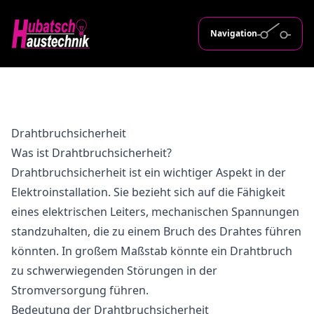
Navigation
Drahtbruchsicherheit
Was ist Drahtbruchsicherheit?
Drahtbruchsicherheit ist ein wichtiger Aspekt in der
Elektroinstallation. Sie bezieht sich auf die Fähigkeit
eines elektrischen Leiters, mechanischen Spannungen
standzuhalten, die zu einem Bruch des Drahtes führen
könnten. In großem Maßstab könnte ein Drahtbruch
zu schwerwiegenden Störungen in der
Stromversorgung führen.
Bedeutung der Drahtbruchsicherheit