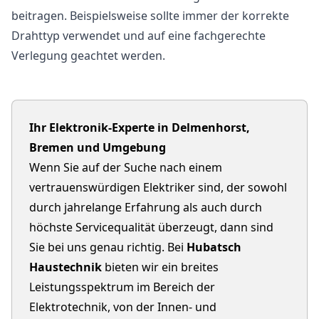
beitragen. Beispielsweise sollte immer der korrekte
Drahttyp verwendet und auf eine fachgerechte
Verlegung geachtet werden.
Ihr Elektronik-Experte in Delmenhorst,
Bremen und Umgebung
Wenn Sie auf der Suche nach einem
vertrauenswürdigen Elektriker sind, der sowohl
durch jahrelange Erfahrung als auch durch
höchste Servicequalität überzeugt, dann sind
Sie bei uns genau richtig. Bei
Hubatsch
Haustechnik
bieten wir ein breites
Leistungsspektrum im Bereich der
Elektrotechnik, von der Innen- und