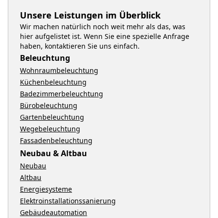
Unsere Leistungen im Überblick
Wir machen natürlich noch weit mehr als das, was
hier aufgelistet ist. Wenn Sie eine spezielle Anfrage
haben, kontaktieren Sie uns einfach.
Beleuchtung
Wohnraumbeleuchtung
Küchenbeleuchtung
Badezimmerbeleuchtung
Bürobeleuchtung
Gartenbeleuchtung
Wegebeleuchtung
Fassadenbeleuchtung
Neubau & Altbau
Neubau
Altbau
Energiesysteme
Elektroinstallationssanierung
Gebäudeautomation