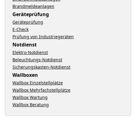
Brandmeldeanlagen
Geräteprüfung
Geräteprüfung
E-Check
Prüfung von Industriegeräten
Notdienst
Elektro-Notdienst
Beleuchtungs-Notdienst
Sicherungskasten-Notdienst
Wallboxen
Wallbox Einzelstellplätze
Wallbox Mehrfachstellplätze
Wallbox Wartung
Wallbox Beratung