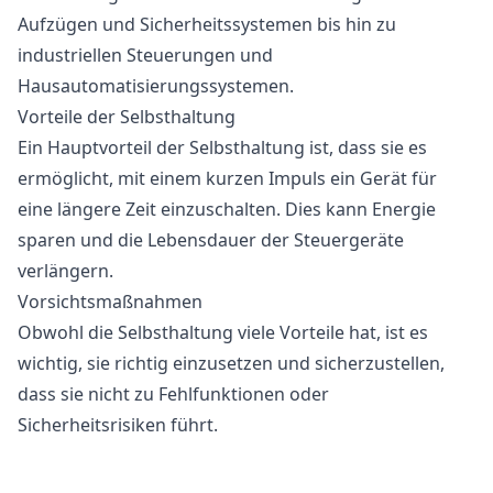
Aufzügen und Sicherheitssystemen bis hin zu
industriellen Steuerungen und
Hausautomatisierungssystemen.
Vorteile der Selbsthaltung
Ein Hauptvorteil der Selbsthaltung ist, dass sie es
ermöglicht, mit einem kurzen Impuls ein Gerät für
eine längere Zeit einzuschalten. Dies kann Energie
sparen und die Lebensdauer der Steuergeräte
verlängern.
Vorsichtsmaßnahmen
Obwohl die Selbsthaltung viele Vorteile hat, ist es
wichtig, sie richtig einzusetzen und sicherzustellen,
dass sie nicht zu Fehlfunktionen oder
Sicherheitsrisiken führt.