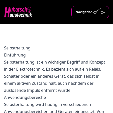
Navigation
Selbsthaltung
Einführung
Selbsterhaltung ist ein wichtiger Begriff und Konzept
in der Elektrotechnik. Es bezieht sich auf ein Relais,
Schalter oder ein anderes Gerät, das sich selbst in
einem aktiven Zustand hält, auch nachdem der
auslösende Impuls entfernt wurde.
Anwendungsbereiche
Selbsterhaltung wird häufig in verschiedenen
Anwendungsbereichen und Geräten eingesetzt. Von