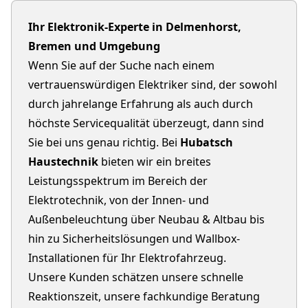
Ihr Elektronik-Experte in Delmenhorst,
Bremen und Umgebung
Wenn Sie auf der Suche nach einem
vertrauenswürdigen Elektriker sind, der sowohl
durch jahrelange Erfahrung als auch durch
höchste Servicequalität überzeugt, dann sind
Sie bei uns genau richtig. Bei
Hubatsch
Haustechnik
bieten wir ein breites
Leistungsspektrum im Bereich der
Elektrotechnik, von der Innen- und
Außenbeleuchtung über Neubau & Altbau bis
hin zu Sicherheitslösungen und Wallbox-
Installationen für Ihr Elektrofahrzeug.
Unsere Kunden schätzen unsere schnelle
Reaktionszeit, unsere fachkundige Beratung