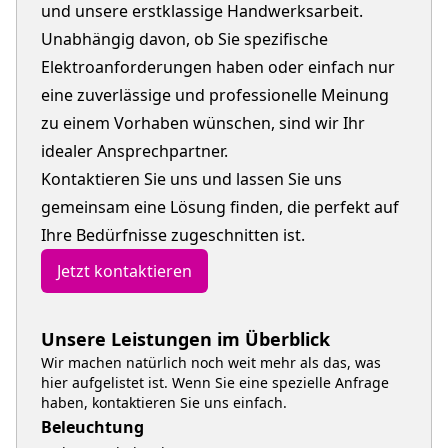
und unsere erstklassige Handwerksarbeit.
Unabhängig davon, ob Sie spezifische
Elektroanforderungen haben oder einfach nur
eine zuverlässige und professionelle Meinung
zu einem Vorhaben wünschen, sind wir Ihr
idealer Ansprechpartner.
Kontaktieren Sie uns und lassen Sie uns
gemeinsam eine Lösung finden, die perfekt auf
Ihre Bedürfnisse zugeschnitten ist.
Jetzt kontaktieren
Unsere Leistungen im Überblick
Wir machen natürlich noch weit mehr als das, was
hier aufgelistet ist. Wenn Sie eine spezielle Anfrage
haben, kontaktieren Sie uns einfach.
Beleuchtung