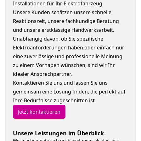
Installationen für Ihr Elektrofahrzeug.
Unsere Kunden schätzen unsere schnelle
Reaktionszeit, unsere fachkundige Beratung
und unsere erstklassige Handwerksarbeit.
Unabhängig davon, ob Sie spezifische
Elektroanforderungen haben oder einfach nur
eine zuverlässige und professionelle Meinung
zu einem Vorhaben wünschen, sind wir Ihr
idealer Ansprechpartner.
Kontaktieren Sie uns und lassen Sie uns
gemeinsam eine Lösung finden, die perfekt auf
Ihre Bedürfnisse zugeschnitten ist.
Jetzt kontaktieren
Unsere Leistungen im Überblick
Wir machen natürlich noch weit mehr als das, was