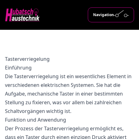
Navigation
Tasterverriegelung
Einführung
Die Tasterverriegelung ist ein wesentliches Element in
verschiedenen elektrischen Systemen. Sie hat die
Aufgabe, mechanische Taster in einer bestimmten
Stellung zu fixieren, was vor allem bei zahlreichen
Schaltvorgängen wichtig ist.
Funktion und Anwendung
Der Prozess der Tasterverriegelung ermöglicht es,
dass ein Taster durch einen einzigen Druck aktiviert