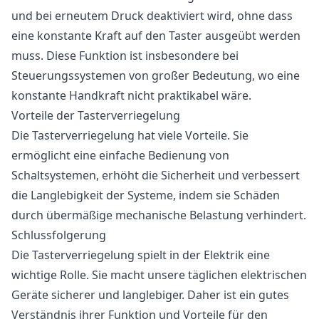
und bei erneutem Druck deaktiviert wird, ohne dass
eine konstante Kraft auf den Taster ausgeübt werden
muss. Diese Funktion ist insbesondere bei
Steuerungssystemen von großer Bedeutung, wo eine
konstante Handkraft nicht praktikabel wäre.
Vorteile der Tasterverriegelung
Die Tasterverriegelung hat viele Vorteile. Sie
ermöglicht eine einfache Bedienung von
Schaltsystemen, erhöht die Sicherheit und verbessert
die Langlebigkeit der Systeme, indem sie Schäden
durch übermäßige mechanische Belastung verhindert.
Schlussfolgerung
Die Tasterverriegelung spielt in der Elektrik eine
wichtige Rolle. Sie macht unsere täglichen elektrischen
Geräte sicherer und langlebiger. Daher ist ein gutes
Verständnis ihrer Funktion und Vorteile für den