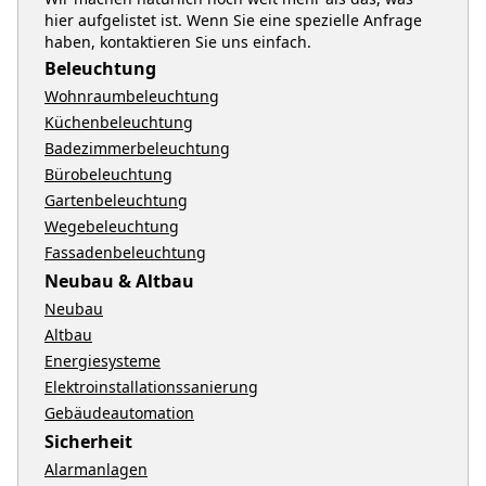
hier aufgelistet ist. Wenn Sie eine spezielle Anfrage
haben, kontaktieren Sie uns einfach.
Beleuchtung
Wohnraumbeleuchtung
Küchenbeleuchtung
Badezimmerbeleuchtung
Bürobeleuchtung
Gartenbeleuchtung
Wegebeleuchtung
Fassadenbeleuchtung
Neubau & Altbau
Neubau
Altbau
Energiesysteme
Elektroinstallationssanierung
Gebäudeautomation
Sicherheit
Alarmanlagen