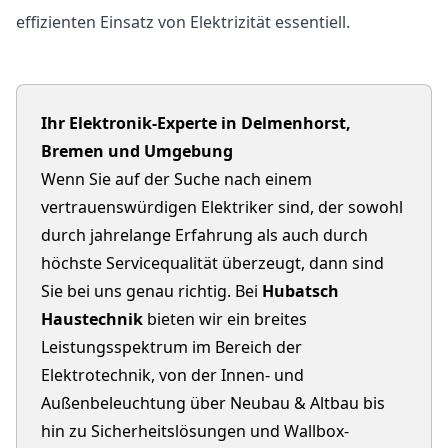
effizienten Einsatz von Elektrizität essentiell.
Ihr Elektronik-Experte in Delmenhorst,
Bremen und Umgebung
Wenn Sie auf der Suche nach einem
vertrauenswürdigen Elektriker sind, der sowohl
durch jahrelange Erfahrung als auch durch
höchste Servicequalität überzeugt, dann sind
Sie bei uns genau richtig. Bei
Hubatsch
Haustechnik
bieten wir ein breites
Leistungsspektrum im Bereich der
Elektrotechnik, von der Innen- und
Außenbeleuchtung über Neubau & Altbau bis
hin zu Sicherheitslösungen und Wallbox-